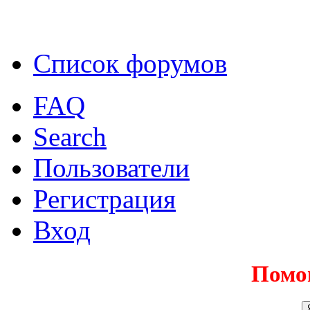
Список форумов
FAQ
Search
Пользователи
Регистрация
Вход
Помо