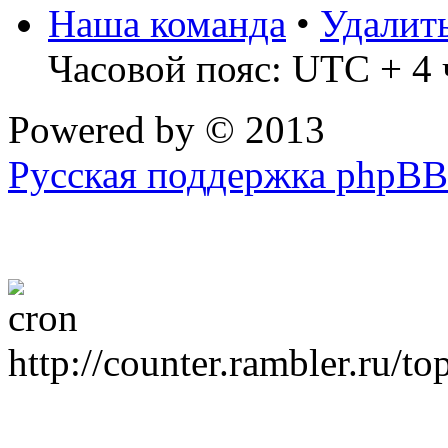
Наша команда
•
Удалит
Часовой пояс: UTC + 4 
Powered by
© 2013
Русская поддержка phpBB
http://counter.rambler.ru/