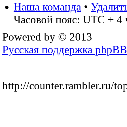
Наша команда
•
Удалит
Часовой пояс: UTC + 4 
Powered by
© 2013
Русская поддержка phpBB
http://counter.rambler.ru/