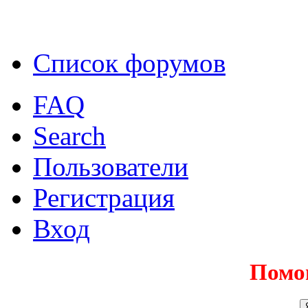
Список форумов
FAQ
Search
Пользователи
Регистрация
Вход
Помо