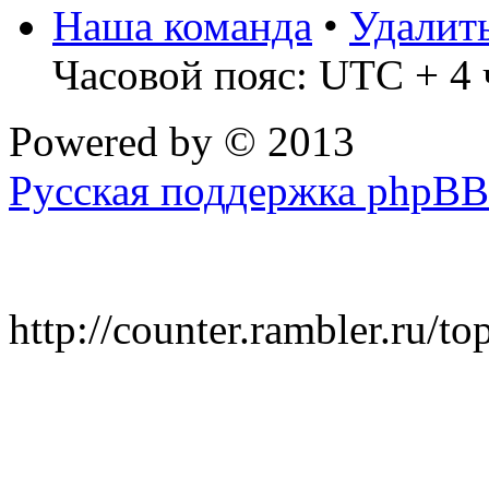
Наша команда
•
Удалит
Часовой пояс: UTC + 4 
Powered by
© 2013
Русская поддержка phpBB
http://counter.rambler.ru/