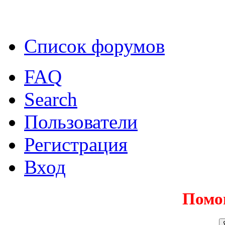
Список форумов
FAQ
Search
Пользователи
Регистрация
Вход
Помо