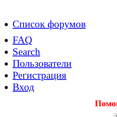
Список форумов
FAQ
Search
Пользователи
Регистрация
Вход
Помо