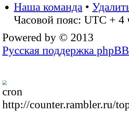
Наша команда
•
Удалит
Часовой пояс: UTC + 4 
Powered by
© 2013
Русская поддержка phpBB
http://counter.rambler.ru/