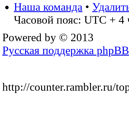
Наша команда
•
Удалит
Часовой пояс: UTC + 4 
Powered by
© 2013
Русская поддержка phpBB
http://counter.rambler.ru/