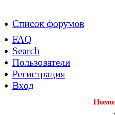
Список форумов
FAQ
Search
Пользователи
Регистрация
Вход
Помо