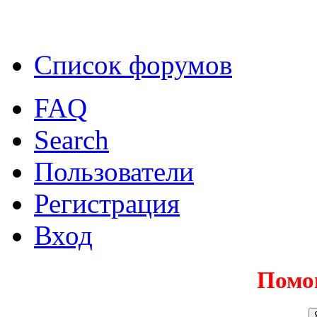
Список форумов
FAQ
Search
Пользователи
Регистрация
Вход
Помо