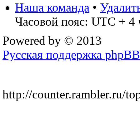
Наша команда
•
Удалит
Часовой пояс: UTC + 4 
Powered by
© 2013
Русская поддержка phpBB
http://counter.rambler.ru/