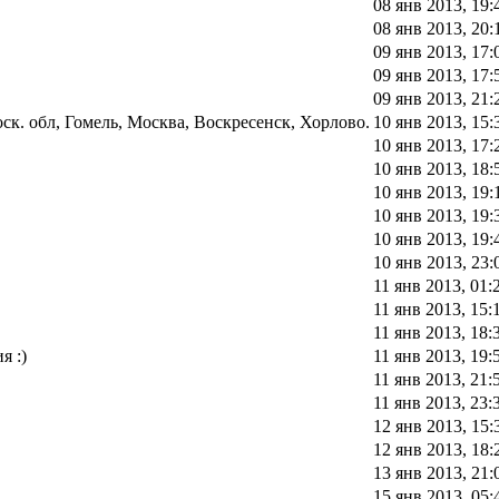
08 янв 2013, 19:
08 янв 2013, 20:
09 янв 2013, 17:
09 янв 2013, 17:
09 янв 2013, 21:
к. обл, Гомель, Москва, Воскресенск, Хорлово.
10 янв 2013, 15:
10 янв 2013, 17:
10 янв 2013, 18:
10 янв 2013, 19:
10 янв 2013, 19:
10 янв 2013, 19:
10 янв 2013, 23:
11 янв 2013, 01:
11 янв 2013, 15:
11 янв 2013, 18:
я :)
11 янв 2013, 19:
11 янв 2013, 21:
11 янв 2013, 23:
12 янв 2013, 15:
12 янв 2013, 18:
13 янв 2013, 21:
15 янв 2013, 05: