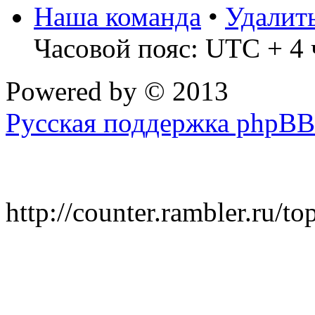
Наша команда
•
Удалит
Часовой пояс: UTC + 4 
Powered by
© 2013
Русская поддержка phpBB
http://counter.rambler.ru/