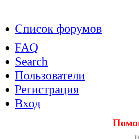
Список форумов
FAQ
Search
Пользователи
Регистрация
Вход
Помо