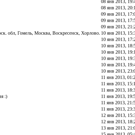
08 янв 2013, 19:
08 янв 2013, 20:
09 янв 2013, 17:
09 янв 2013, 17:
09 янв 2013, 21:
к. обл, Гомель, Москва, Воскресенск, Хорлово.
10 янв 2013, 15:
10 янв 2013, 17:
10 янв 2013, 18:
10 янв 2013, 19:
10 янв 2013, 19:
10 янв 2013, 19:
10 янв 2013, 23:
11 янв 2013, 01:
11 янв 2013, 15:
11 янв 2013, 18:
я :)
11 янв 2013, 19:
11 янв 2013, 21:
11 янв 2013, 23:
12 янв 2013, 15:
12 янв 2013, 18:
13 янв 2013, 21:
15 янв 2013, 05: