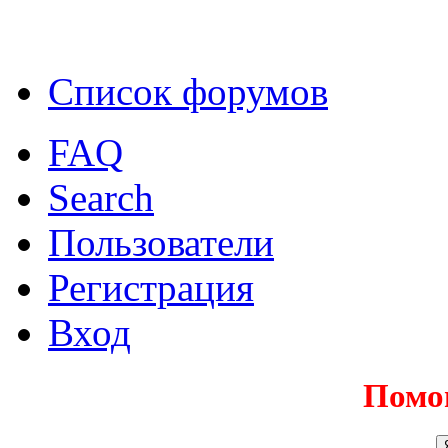
Список форумов
FAQ
Search
Пользователи
Регистрация
Вход
Помо