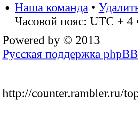
Наша команда
•
Удалит
Часовой пояс: UTC + 4 
Powered by
© 2013
Русская поддержка phpBB
http://counter.rambler.ru/