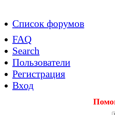
Список форумов
FAQ
Search
Пользователи
Регистрация
Вход
Помо