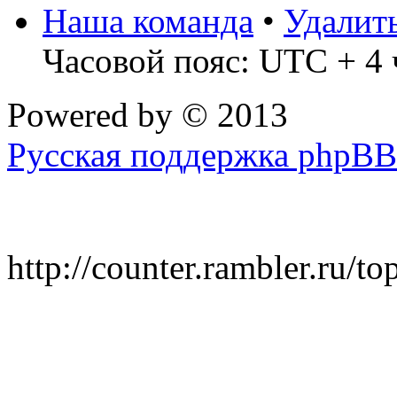
Наша команда
•
Удалит
Часовой пояс: UTC + 4 
Powered by
© 2013
Русская поддержка phpBB
http://counter.rambler.ru/