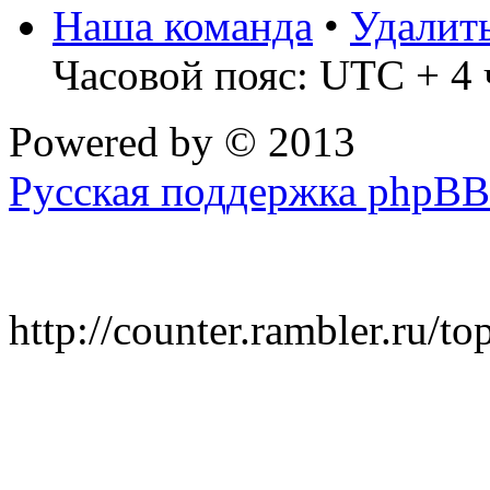
Наша команда
•
Удалит
Часовой пояс: UTC + 4 
Powered by
© 2013
Русская поддержка phpBB
http://counter.rambler.ru/