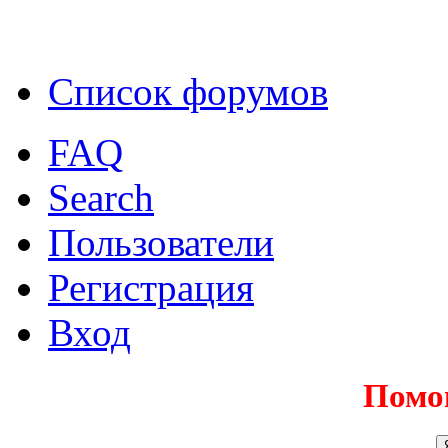
Список форумов
FAQ
Search
Пользователи
Регистрация
Вход
Помо