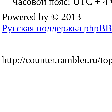
Часовой пояс: UTC + 4 
Powered by
© 2013
Русская поддержка phpBB
http://counter.rambler.ru/