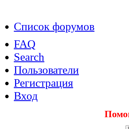
Список форумов
FAQ
Search
Пользователи
Регистрация
Вход
Помо