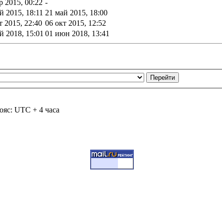
р 2015, 00:22
-
й 2015, 18:11
21 май 2015, 18:00
т 2015, 22:40
06 окт 2015, 12:52
й 2018, 15:01
01 июн 2018, 13:41
ояс: UTC + 4 часа