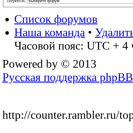
Перейти:
Список форумов
Наша команда
•
Удалит
Часовой пояс: UTC + 4 
Powered by
© 2013
Русская поддержка phpBB
http://counter.rambler.ru/