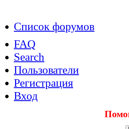
Список форумов
FAQ
Search
Пользователи
Регистрация
Вход
Помо