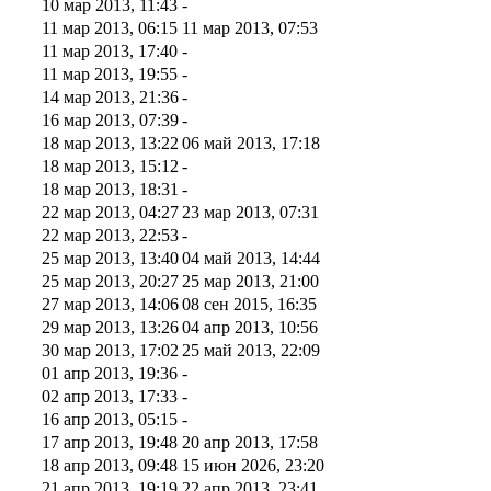
10 мар 2013, 11:43
-
11 мар 2013, 06:15
11 мар 2013, 07:53
11 мар 2013, 17:40
-
11 мар 2013, 19:55
-
14 мар 2013, 21:36
-
16 мар 2013, 07:39
-
18 мар 2013, 13:22
06 май 2013, 17:18
18 мар 2013, 15:12
-
18 мар 2013, 18:31
-
22 мар 2013, 04:27
23 мар 2013, 07:31
22 мар 2013, 22:53
-
25 мар 2013, 13:40
04 май 2013, 14:44
25 мар 2013, 20:27
25 мар 2013, 21:00
27 мар 2013, 14:06
08 сен 2015, 16:35
29 мар 2013, 13:26
04 апр 2013, 10:56
30 мар 2013, 17:02
25 май 2013, 22:09
01 апр 2013, 19:36
-
02 апр 2013, 17:33
-
16 апр 2013, 05:15
-
17 апр 2013, 19:48
20 апр 2013, 17:58
18 апр 2013, 09:48
15 июн 2026, 23:20
21 апр 2013, 19:19
22 апр 2013, 23:41