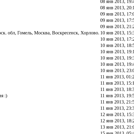
08 янв 2013, 19:
08 янв 2013, 20:
09 янв 2013, 17:
09 янв 2013, 17:
09 янв 2013, 21:
к. обл, Гомель, Москва, Воскресенск, Хорлово.
10 янв 2013, 15:
10 янв 2013, 17:
10 янв 2013, 18:
10 янв 2013, 19:
10 янв 2013, 19:
10 янв 2013, 19:
10 янв 2013, 23:
11 янв 2013, 01:
11 янв 2013, 15:
11 янв 2013, 18:
я :)
11 янв 2013, 19:
11 янв 2013, 21:
11 янв 2013, 23:
12 янв 2013, 15:
12 янв 2013, 18:
13 янв 2013, 21:
15 янв 2013, 05: