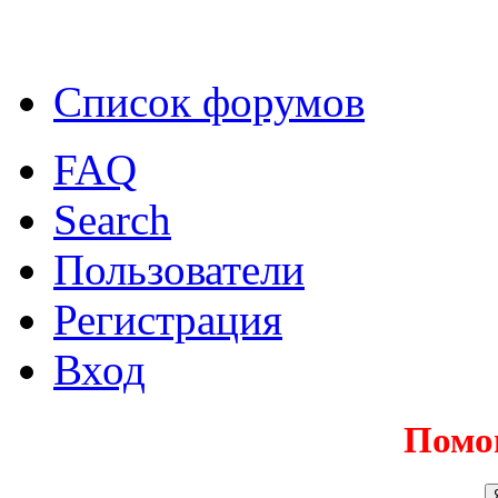
Список форумов
FAQ
Search
Пользователи
Регистрация
Вход
Помо