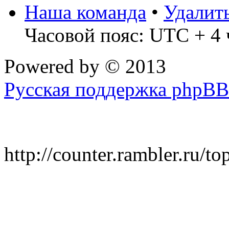
Наша команда
•
Удалит
Часовой пояс: UTC + 4 
Powered by
© 2013
Русская поддержка phpBB
http://counter.rambler.ru/