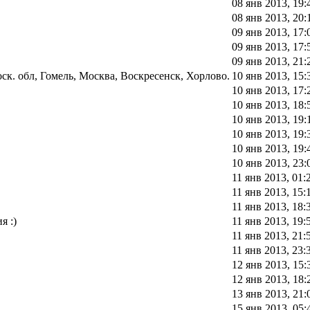
08 янв 2013, 19:
08 янв 2013, 20:
09 янв 2013, 17:
09 янв 2013, 17:
09 янв 2013, 21:
к. обл, Гомель, Москва, Воскресенск, Хорлово.
10 янв 2013, 15:
10 янв 2013, 17:
10 янв 2013, 18:
10 янв 2013, 19:
10 янв 2013, 19:
10 янв 2013, 19:
10 янв 2013, 23:
11 янв 2013, 01:
11 янв 2013, 15:
11 янв 2013, 18:
я :)
11 янв 2013, 19:
11 янв 2013, 21:
11 янв 2013, 23:
12 янв 2013, 15:
12 янв 2013, 18:
13 янв 2013, 21:
15 янв 2013, 05: