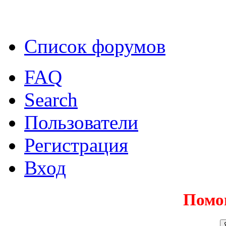
Список форумов
FAQ
Search
Пользователи
Регистрация
Вход
Помо