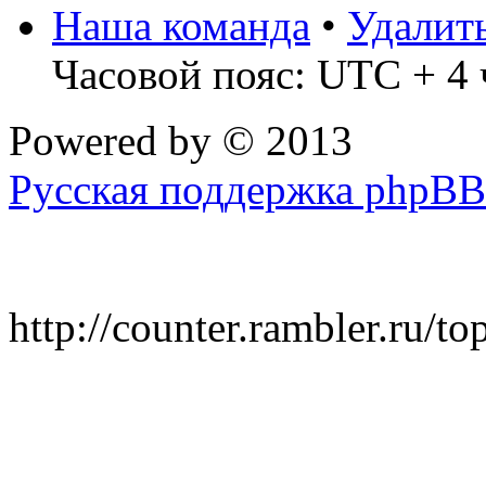
Наша команда
•
Удалит
Часовой пояс: UTC + 4 
Powered by
© 2013
Русская поддержка phpBB
http://counter.rambler.ru/