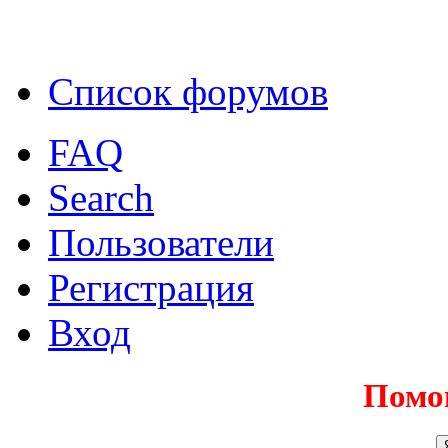
Список форумов
FAQ
Search
Пользователи
Регистрация
Вход
Помо