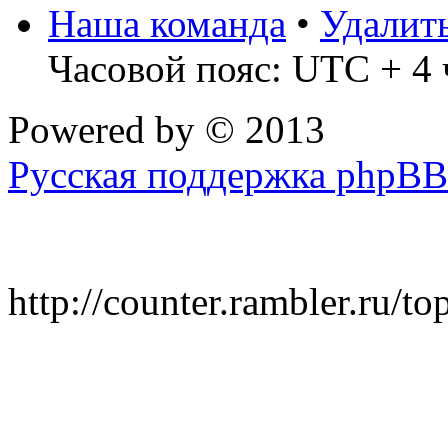
Наша команда
•
Удалит
Часовой пояс: UTC + 4 
Powered by
© 2013
Русская поддержка phpBB
http://counter.rambler.ru/