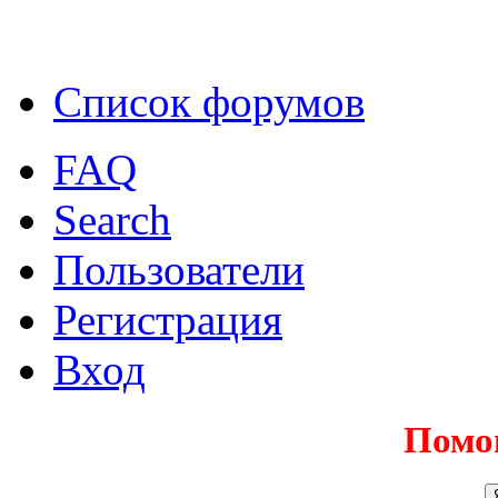
Список форумов
FAQ
Search
Пользователи
Регистрация
Вход
Помо