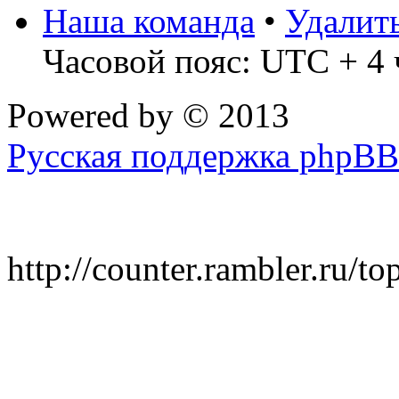
Наша команда
•
Удалит
Часовой пояс: UTC + 4 
Powered by
© 2013
Русская поддержка phpBB
http://counter.rambler.ru/