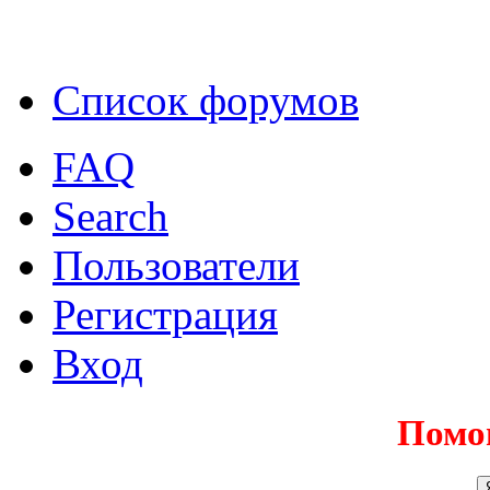
Список форумов
FAQ
Search
Пользователи
Регистрация
Вход
Помо