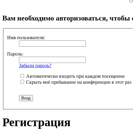
Вам необходимо авторизоваться, чтобы 
Имя пользователя:
Пароль:
Забыли пароль?
Автоматически входить при каждом посещении
Скрыть моё пребывание на конференции в этот раз
Регистрация