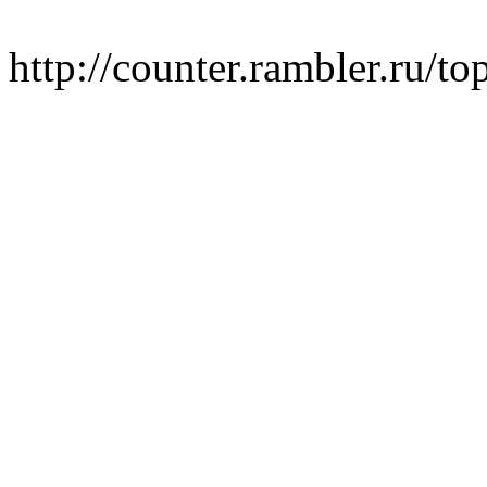
http://counter.rambler.ru/