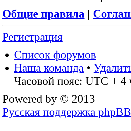
Общие правила
|
Соглаш
Регистрация
Список форумов
Наша команда
•
Удалит
Часовой пояс: UTC + 4 
Powered by
© 2013
Русская поддержка phpBB