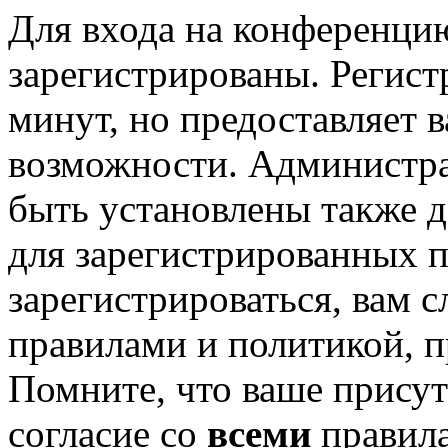
Для входа на конференци
зарегистрированы. Регист
минут, но предоставляет 
возможности. Администр
быть установлены также 
для зарегистрированных п
зарегистрироваться, вам с
правилами и политикой, 
Помните, что ваше присут
согласие со
всеми
правил