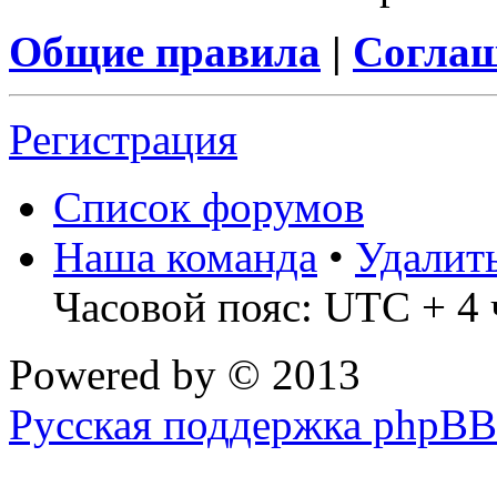
Общие правила
|
Соглаш
Регистрация
Список форумов
Наша команда
•
Удалит
Часовой пояс: UTC + 4 
Powered by
© 2013
Русская поддержка phpBB