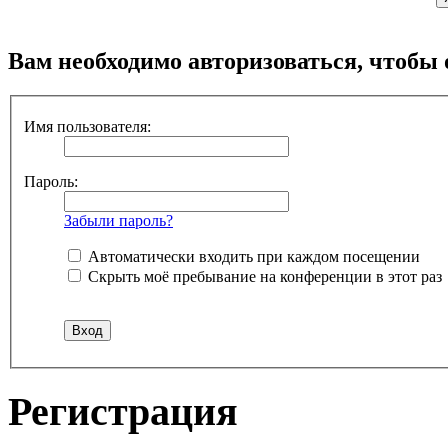
Вам необходимо авторизоваться, чтобы 
Имя пользователя:
Пароль:
Забыли пароль?
Автоматически входить при каждом посещении
Скрыть моё пребывание на конференции в этот раз
Регистрация