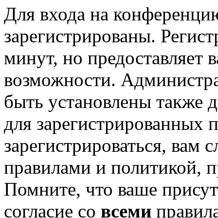
Для входа на конференци
зарегистрированы. Регист
минут, но предоставляет 
возможности. Администр
быть установлены также 
для зарегистрированных п
зарегистрироваться, вам с
правилами и политикой, 
Помните, что ваше присут
согласие со
всеми
правил