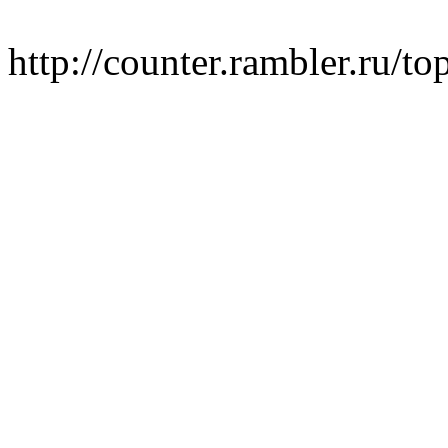
http://counter.rambler.ru/