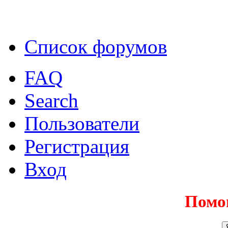
Список форумов
FAQ
Search
Пользователи
Регистрация
Вход
Помо