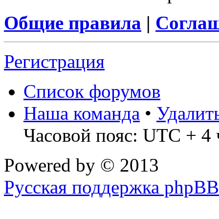
Общие правила
|
Соглаш
Регистрация
Список форумов
Наша команда
•
Удалит
Часовой пояс: UTC + 4 
Powered by
© 2013
Русская поддержка phpBB