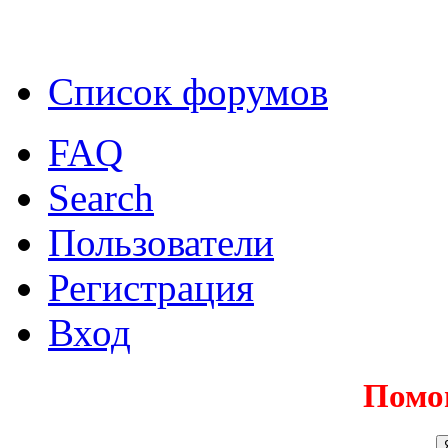
Список форумов
FAQ
Search
Пользователи
Регистрация
Вход
Помо