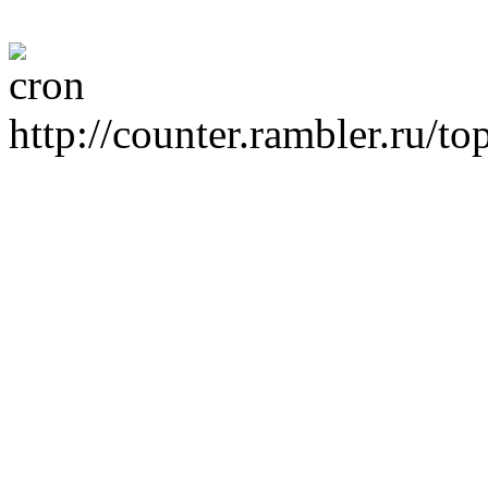
http://counter.rambler.ru/