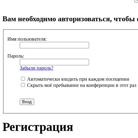
Вам необходимо авторизоваться, чтобы 
Имя пользователя:
Пароль:
Забыли пароль?
Автоматически входить при каждом посещении
Скрыть моё пребывание на конференции в этот раз
Регистрация