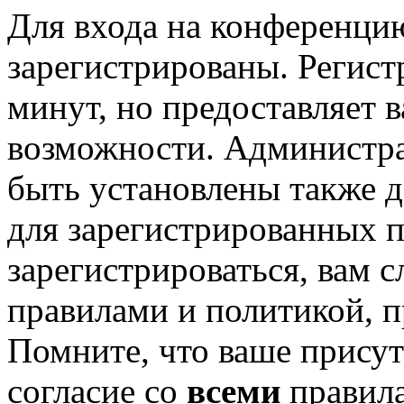
Для входа на конференци
зарегистрированы. Регист
минут, но предоставляет 
возможности. Администр
быть установлены также 
для зарегистрированных п
зарегистрироваться, вам с
правилами и политикой, 
Помните, что ваше присут
согласие со
всеми
правил