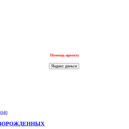
Помощь проекту
4040
НОВОРОЖДЕННЫХ