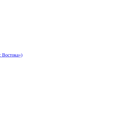
 Востока»)