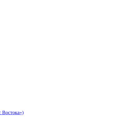
 Востока»)