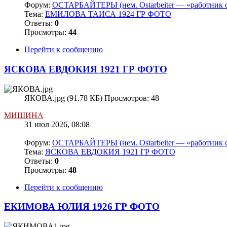
Форум:
ОСТАРБАЙТЕРЫ (нем. Ostarbeiter — «работник с
Тема:
ЕМИЛОВА ТАИСА 1924 ГР ФОТО
Ответы:
0
Просмотры:
44
Перейти к сообщению
ЯСКОВА ЕВДОКИЯ 1921 ГР ФОТО
ЯКОВА.jpg (91.78 КБ) Просмотров: 48
МИШИНА
31 июл 2026, 08:08
Форум:
ОСТАРБАЙТЕРЫ (нем. Ostarbeiter — «работник с
Тема:
ЯСКОВА ЕВДОКИЯ 1921 ГР ФОТО
Ответы:
0
Просмотры:
48
Перейти к сообщению
ЕКИМОВА ЮЛИЯ 1926 ГР ФОТО