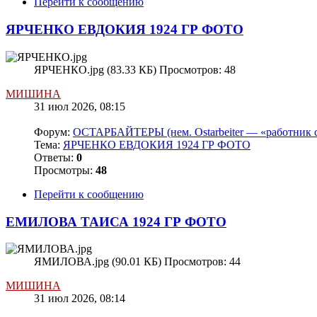
Перейти к сообщению
ЯРЧЕНКО ЕВДОКИЯ 1924 ГР ФОТО
ЯРЧЕНКО.jpg (83.33 КБ) Просмотров: 48
МИШИНА
31 июл 2026, 08:15
Форум:
ОСТАРБАЙТЕРЫ (нем. Ostarbeiter — «работник с
Тема:
ЯРЧЕНКО ЕВДОКИЯ 1924 ГР ФОТО
Ответы:
0
Просмотры:
48
Перейти к сообщению
ЕМИЛОВА ТАИСА 1924 ГР ФОТО
ЯМИЛОВА.jpg (90.01 КБ) Просмотров: 44
МИШИНА
31 июл 2026, 08:14