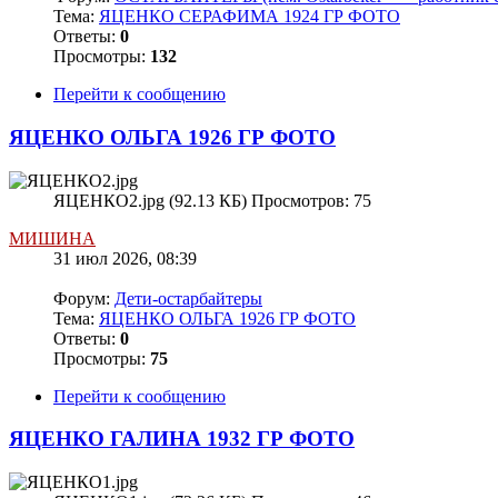
Тема:
ЯЦЕНКО СЕРАФИМА 1924 ГР ФОТО
Ответы:
0
Просмотры:
132
Перейти к сообщению
ЯЦЕНКО ОЛЬГА 1926 ГР ФОТО
ЯЦЕНКО2.jpg (92.13 КБ) Просмотров: 75
МИШИНА
31 июл 2026, 08:39
Форум:
Дети-остарбайтеры
Тема:
ЯЦЕНКО ОЛЬГА 1926 ГР ФОТО
Ответы:
0
Просмотры:
75
Перейти к сообщению
ЯЦЕНКО ГАЛИНА 1932 ГР ФОТО