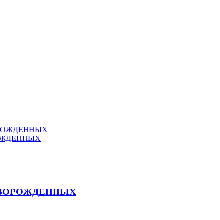
ОРОЖДЕННЫХ
РОЖДЕННЫХ
НОВОРОЖДЕННЫХ