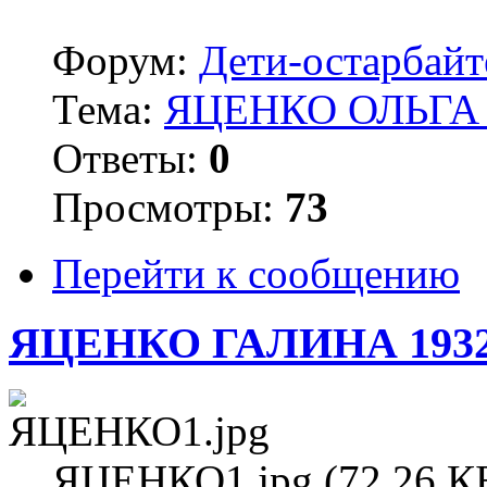
Форум:
Дети-остарбай
Тема:
ЯЦЕНКО ОЛЬГА 
Ответы:
0
Просмотры:
73
Перейти к сообщению
ЯЦЕНКО ГАЛИНА 193
ЯЦЕНКО1.jpg (72.26 КБ