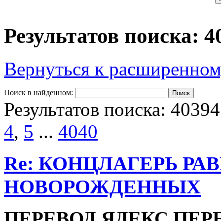
Результатов поиска: 4
Вернуться к расширенном
Поиск в найденном:
Результатов поиска: 40394
4
,
5
...
4040
Re: КОНЦЛАГЕРЬ РА
НОВОРОЖДЕННЫХ
ПЕРЕВОД ЯДЕКС ПЕР