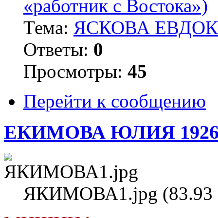
«работник с Востока»)
Тема:
ЯСКОВА ЕВДОКИ
Ответы:
0
Просмотры:
45
Перейти к сообщению
ЕКИМОВА ЮЛИЯ 1926
ЯКИМОВА1.jpg (83.93 