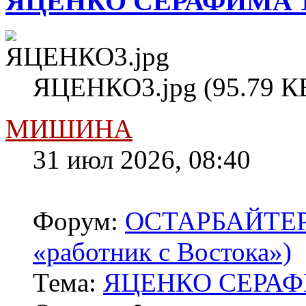
ЯЦЕНКО СЕРАФИМА 1
ЯЦЕНКО3.jpg (95.79 КБ
МИШИНА
31 июл 2026, 08:40
Форум:
ОСТАРБАЙТЕРЫ 
«работник с Востока»)
Тема:
ЯЦЕНКО СЕРАФ