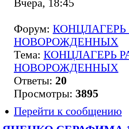
Вчера, 18:45
Форум:
КОНЦЛАГЕРЬ 
НОВОРОЖДЕННЫХ
Тема:
КОНЦЛАГЕРЬ Р
НОВОРОЖДЕННЫХ
Ответы:
20
Просмотры:
3895
Перейти к сообщению