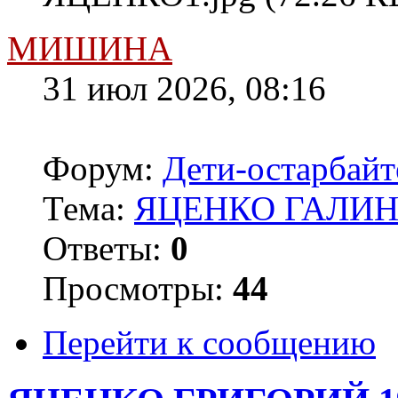
МИШИНА
31 июл 2026, 08:16
Форум:
Дети-остарбай
Тема:
ЯЦЕНКО ГАЛИНА
Ответы:
0
Просмотры:
44
Перейти к сообщению