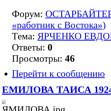
Форум:
ОСТАРБАЙТЕРЫ 
«работник с Востока»)
Тема:
ЯРЧЕНКО ЕВДОК
Ответы:
0
Просмотры:
46
Перейти к сообщению
ЕМИЛОВА ТАИСА 192