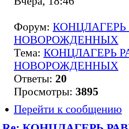
Вчера, 18:46
Форум:
КОНЦЛАГЕРЬ 
НОВОРОЖДЕННЫХ
Тема:
КОНЦЛАГЕРЬ Р
НОВОРОЖДЕННЫХ
Ответы:
20
Просмотры:
3895
Перейти к сообщению
Re: КОНЦЛАГЕРЬ РА