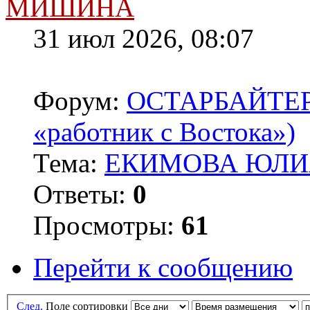
МИШИНА
31 июл 2026, 08:07
Форум:
ОСТАРБАЙТЕРЫ 
«работник с Востока»)
Тема:
ЕКИМОВА ЮЛИЯ
Ответы:
0
Просмотры:
61
Перейти к сообщению
След.
Поле сортировки