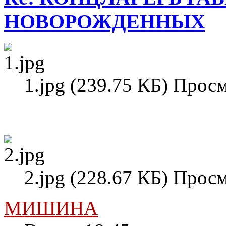
НОВОРОЖДЕННЫХ
1.jpg (239.75 КБ) Прос
2.jpg (228.67 КБ) Прос
МИШИНА