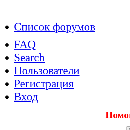
Список форумов
FAQ
Search
Пользователи
Регистрация
Вход
Помо