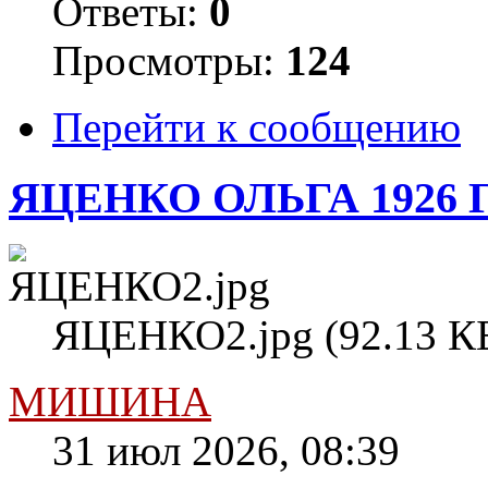
Ответы:
0
Просмотры:
124
Перейти к сообщению
ЯЦЕНКО ОЛЬГА 1926 
ЯЦЕНКО2.jpg (92.13 КБ
МИШИНА
31 июл 2026, 08:39