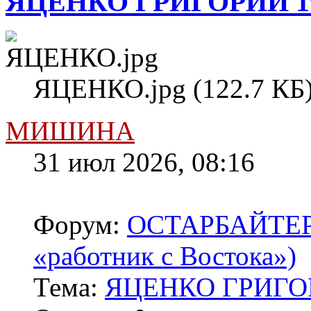
ЯЦЕНКО ГРИГОРИЙ 1
ЯЦЕНКО.jpg (122.7 КБ)
МИШИНА
31 июл 2026, 08:16
Форум:
ОСТАРБАЙТЕРЫ 
«работник с Востока»)
Тема:
ЯЦЕНКО ГРИГОР