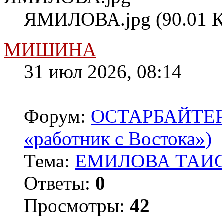
ЯМИЛОВА.jpg (90.01 К
МИШИНА
31 июл 2026, 08:14
Форум:
ОСТАРБАЙТЕРЫ 
«работник с Востока»)
Тема:
ЕМИЛОВА ТАИС
Ответы:
0
Просмотры:
42