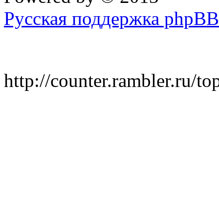
Русская поддержка phpBB
http://counter.rambler.ru/