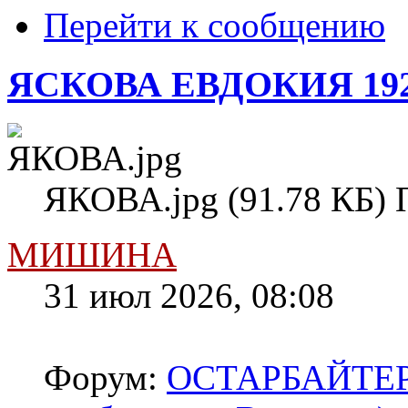
Перейти к сообщению
ЯСКОВА ЕВДОКИЯ 19
ЯКОВА.jpg (91.78 КБ) 
МИШИНА
31 июл 2026, 08:08
Форум:
ОСТАРБАЙТЕРЫ 