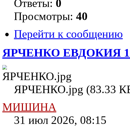
Ответы:
0
Просмотры:
40
Перейти к сообщению
ЯРЧЕНКО ЕВДОКИЯ 1
ЯРЧЕНКО.jpg (83.33 КБ
МИШИНА
31 июл 2026, 08:15