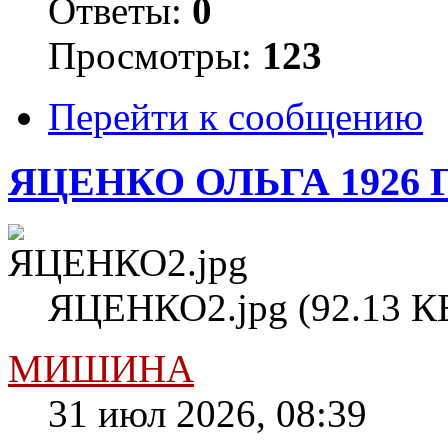
Ответы:
0
Просмотры:
123
Перейти к сообщению
ЯЦЕНКО ОЛЬГА 1926 
ЯЦЕНКО2.jpg (92.13 КБ
МИШИНА
31 июл 2026, 08:39