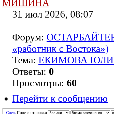
МИШИНА
31 июл 2026, 08:07
Форум:
ОСТАРБАЙТЕРЫ 
«работник с Востока»)
Тема:
ЕКИМОВА ЮЛИЯ
Ответы:
0
Просмотры:
60
Перейти к сообщению
След.
Поле сортировки