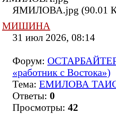
ЯМИЛОВА.jpg (90.01 К
МИШИНА
31 июл 2026, 08:14
Форум:
ОСТАРБАЙТЕРЫ 
«работник с Востока»)
Тема:
ЕМИЛОВА ТАИС
Ответы:
0
Просмотры:
42