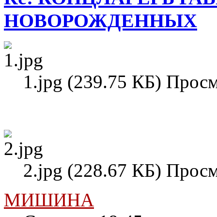
НОВОРОЖДЕННЫХ
1.jpg (239.75 КБ) Прос
2.jpg (228.67 КБ) Прос
МИШИНА