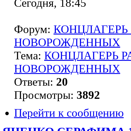
Сегодня, 18:45
Форум:
КОНЦЛАГЕРЬ 
НОВОРОЖДЕННЫХ
Тема:
КОНЦЛАГЕРЬ Р
НОВОРОЖДЕННЫХ
Ответы:
20
Просмотры:
3892
Перейти к сообщению