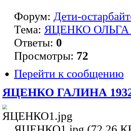
Форум:
Дети-остарбай
Тема:
ЯЦЕНКО ОЛЬГА 
Ответы:
0
Просмотры:
72
Перейти к сообщению
ЯЦЕНКО ГАЛИНА 193
ЯЦЕНКО1.jpg (72.26 КБ