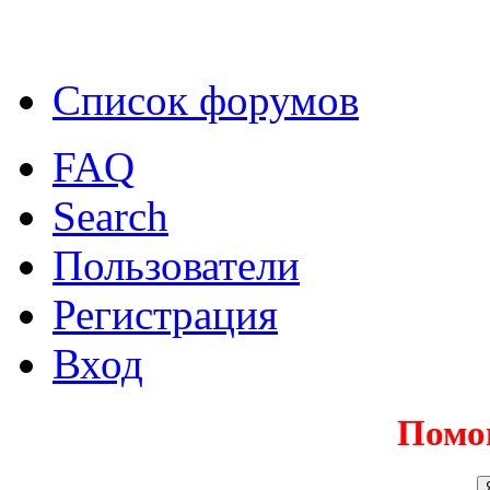
Список форумов
FAQ
Search
Пользователи
Регистрация
Вход
Помо