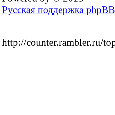
Русская поддержка phpBB
http://counter.rambler.ru/