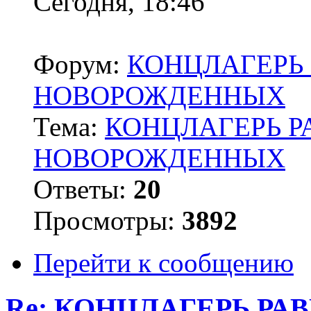
Сегодня, 18:46
Форум:
КОНЦЛАГЕРЬ 
НОВОРОЖДЕННЫХ
Тема:
КОНЦЛАГЕРЬ Р
НОВОРОЖДЕННЫХ
Ответы:
20
Просмотры:
3892
Перейти к сообщению
Re: КОНЦЛАГЕРЬ РА