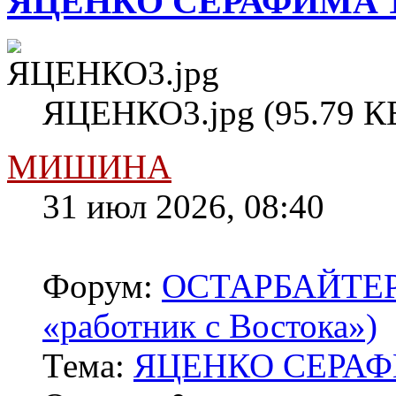
ЯЦЕНКО СЕРАФИМА 1
ЯЦЕНКО3.jpg (95.79 КБ
МИШИНА
31 июл 2026, 08:40
Форум:
ОСТАРБАЙТЕРЫ 
«работник с Востока»)
Тема:
ЯЦЕНКО СЕРАФ