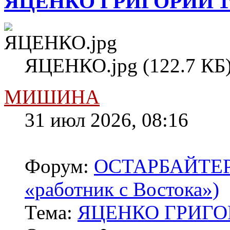
ЯЦЕНКО ГРИГОРИЙ 1
ЯЦЕНКО.jpg (122.7 КБ)
МИШИНА
31 июл 2026, 08:16
Форум:
ОСТАРБАЙТЕРЫ 
«работник с Востока»)
Тема:
ЯЦЕНКО ГРИГОР