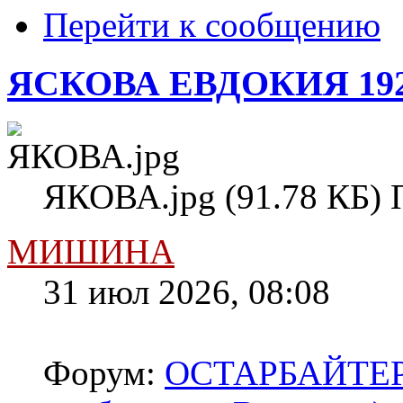
Перейти к сообщению
ЯСКОВА ЕВДОКИЯ 19
ЯКОВА.jpg (91.78 КБ) 
МИШИНА
31 июл 2026, 08:08
Форум:
ОСТАРБАЙТЕРЫ 