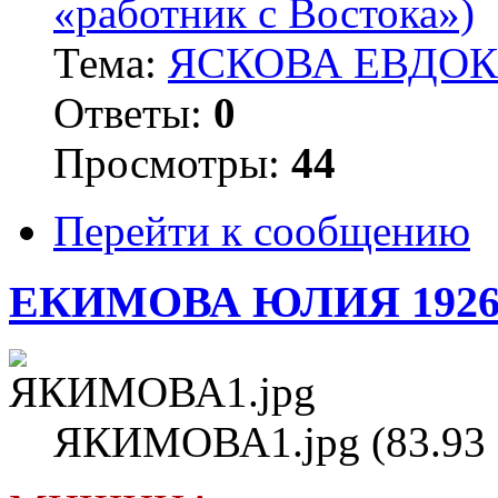
«работник с Востока»)
Тема:
ЯСКОВА ЕВДОКИ
Ответы:
0
Просмотры:
44
Перейти к сообщению
ЕКИМОВА ЮЛИЯ 1926
ЯКИМОВА1.jpg (83.93 