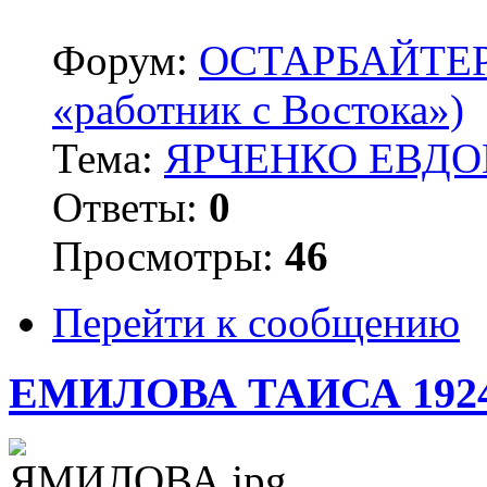
Форум:
ОСТАРБАЙТЕРЫ 
«работник с Востока»)
Тема:
ЯРЧЕНКО ЕВДОК
Ответы:
0
Просмотры:
46
Перейти к сообщению
ЕМИЛОВА ТАИСА 192