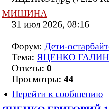
МИШИНА
31 июл 2026, 08:16
Форум:
Дети-остарбай
Тема:
ЯЦЕНКО ГАЛИНА
Ответы:
0
Просмотры:
44
Перейти к сообщению