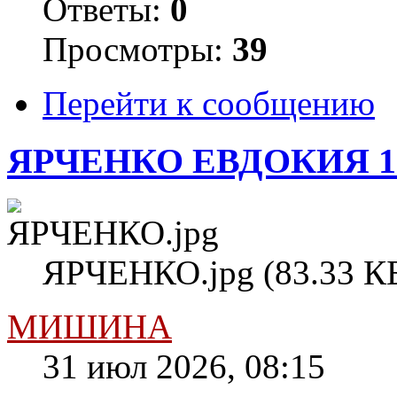
Ответы:
0
Просмотры:
39
Перейти к сообщению
ЯРЧЕНКО ЕВДОКИЯ 1
ЯРЧЕНКО.jpg (83.33 КБ
МИШИНА
31 июл 2026, 08:15