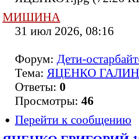
МИШИНА
31 июл 2026, 08:16
Форум:
Дети-остарбай
Тема:
ЯЦЕНКО ГАЛИНА
Ответы:
0
Просмотры:
46
Перейти к сообщению