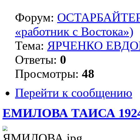
Форум:
ОСТАРБАЙТЕРЫ 
«работник с Востока»)
Тема:
ЯРЧЕНКО ЕВДОК
Ответы:
0
Просмотры:
48
Перейти к сообщению
ЕМИЛОВА ТАИСА 192