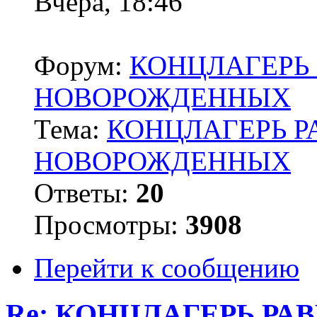
Вчера, 18:46
Форум:
КОНЦЛАГЕРЬ 
НОВОРОЖДЕННЫХ
Тема:
КОНЦЛАГЕРЬ Р
НОВОРОЖДЕННЫХ
Ответы:
20
Просмотры:
3908
Перейти к сообщению
Re: КОНЦЛАГЕРЬ РА