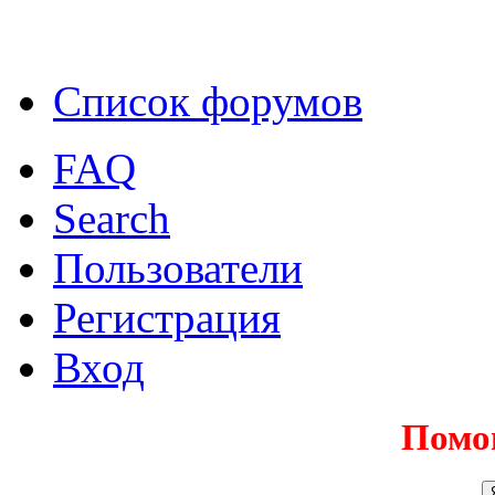
Список форумов
FAQ
Search
Пользователи
Регистрация
Вход
Помо