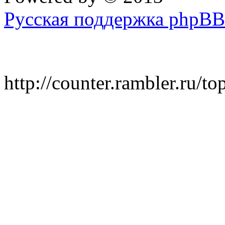
Русская поддержка phpBB
http://counter.rambler.ru/