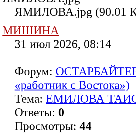
ЯМИЛОВА.jpg (90.01 К
МИШИНА
31 июл 2026, 08:14
Форум:
ОСТАРБАЙТЕРЫ 
«работник с Востока»)
Тема:
ЕМИЛОВА ТАИС
Ответы:
0
Просмотры:
44