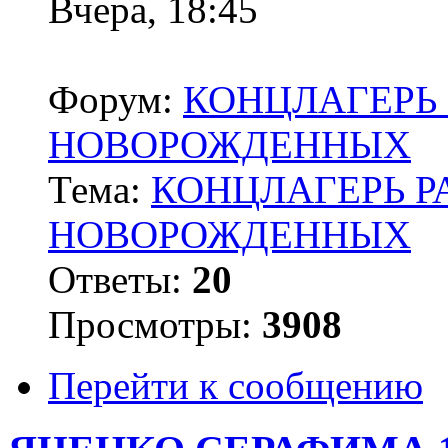
Вчера, 18:45
Форум:
КОНЦЛАГЕРЬ 
НОВОРОЖДЕННЫХ
Тема:
КОНЦЛАГЕРЬ Р
НОВОРОЖДЕННЫХ
Ответы:
20
Просмотры:
3908
Перейти к сообщению