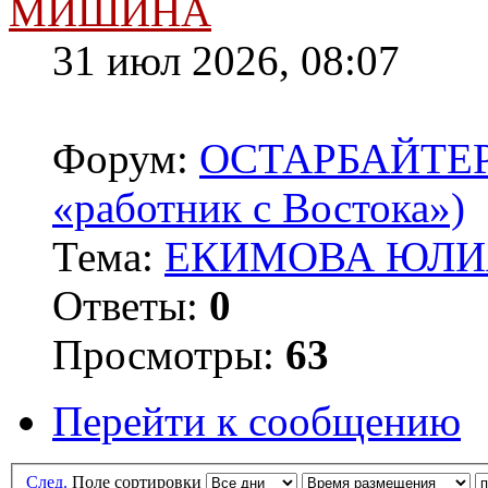
МИШИНА
31 июл 2026, 08:07
Форум:
ОСТАРБАЙТЕРЫ 
«работник с Востока»)
Тема:
ЕКИМОВА ЮЛИЯ
Ответы:
0
Просмотры:
63
Перейти к сообщению
След.
Поле сортировки