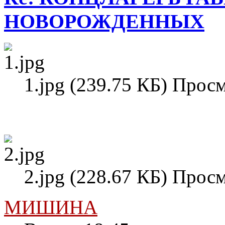
НОВОРОЖДЕННЫХ
1.jpg (239.75 КБ) Прос
2.jpg (228.67 КБ) Прос
МИШИНА