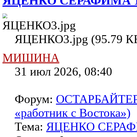
ЯЦЕНКО СЕРАФИМА 1
ЯЦЕНКО3.jpg (95.79 КБ
МИШИНА
31 июл 2026, 08:40
Форум:
ОСТАРБАЙТЕРЫ 
«работник с Востока»)
Тема:
ЯЦЕНКО СЕРАФ