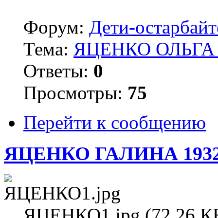
Форум:
Дети-остарбай
Тема:
ЯЦЕНКО ОЛЬГА 
Ответы:
0
Просмотры:
75
Перейти к сообщению
ЯЦЕНКО ГАЛИНА 193
ЯЦЕНКО1.jpg (72.26 КБ