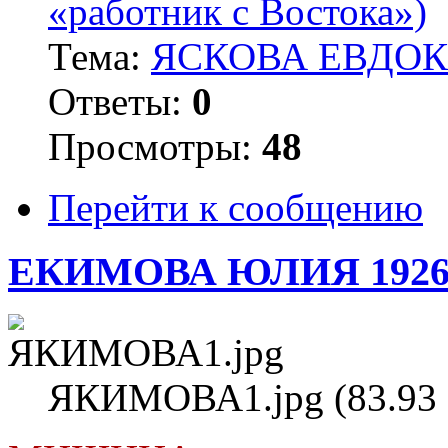
«работник с Востока»)
Тема:
ЯСКОВА ЕВДОКИ
Ответы:
0
Просмотры:
48
Перейти к сообщению
ЕКИМОВА ЮЛИЯ 1926
ЯКИМОВА1.jpg (83.93 