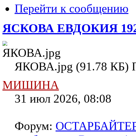
Перейти к сообщению
ЯСКОВА ЕВДОКИЯ 19
ЯКОВА.jpg (91.78 КБ) 
МИШИНА
31 июл 2026, 08:08
Форум:
ОСТАРБАЙТЕРЫ 