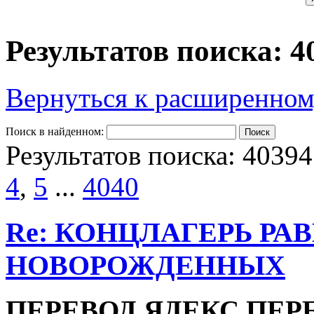
Результатов поиска: 4
Вернуться к расширенном
Поиск в найденном:
Результатов поиска: 40394
4
,
5
...
4040
Re: КОНЦЛАГЕРЬ РА
НОВОРОЖДЕННЫХ
ПЕРЕВОД ЯДЕКС ПЕР