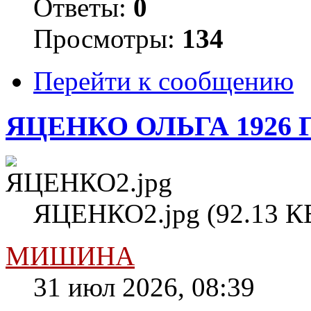
Ответы:
0
Просмотры:
134
Перейти к сообщению
ЯЦЕНКО ОЛЬГА 1926 
ЯЦЕНКО2.jpg (92.13 КБ
МИШИНА
31 июл 2026, 08:39