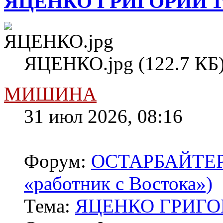
ЯЦЕНКО ГРИГОРИЙ 1
ЯЦЕНКО.jpg (122.7 КБ)
МИШИНА
31 июл 2026, 08:16
Форум:
ОСТАРБАЙТЕРЫ 
«работник с Востока»)
Тема:
ЯЦЕНКО ГРИГОР