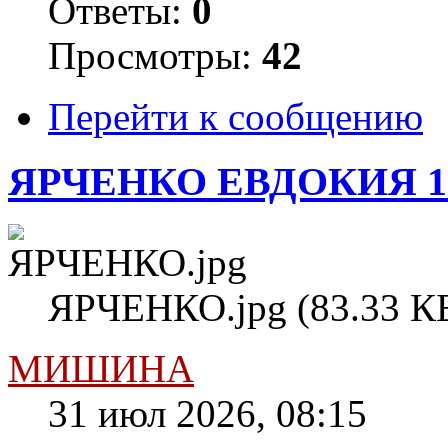
Ответы:
0
Просмотры:
42
Перейти к сообщению
ЯРЧЕНКО ЕВДОКИЯ 1
ЯРЧЕНКО.jpg (83.33 КБ
МИШИНА
31 июл 2026, 08:15