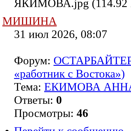
ЯКИМОВА.jpg (114.92 
МИШИНА
31 июл 2026, 08:07
Форум:
ОСТАРБАЙТЕРЫ 
«работник с Востока»)
Тема:
ЕКИМОВА АННА
Ответы:
0
Просмотры:
46
Перейти к сообщению