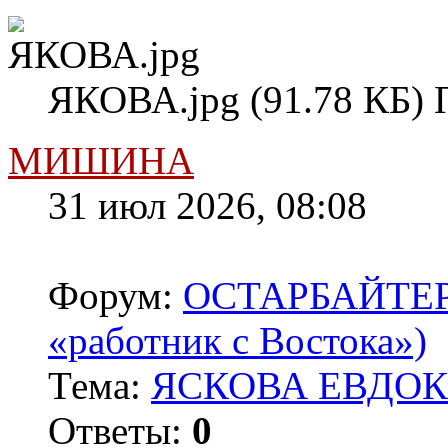
ЯКОВА.jpg (91.78 КБ) 
МИШИНА
31 июл 2026, 08:08
Форум:
ОСТАРБАЙТЕРЫ 
«работник с Востока»)
Тема:
ЯСКОВА ЕВДОКИ
Ответы:
0