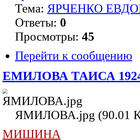
Тема:
ЯРЧЕНКО ЕВДОК
Ответы:
0
Просмотры:
45
Перейти к сообщению
ЕМИЛОВА ТАИСА 192
ЯМИЛОВА.jpg (90.01 К
МИШИНА