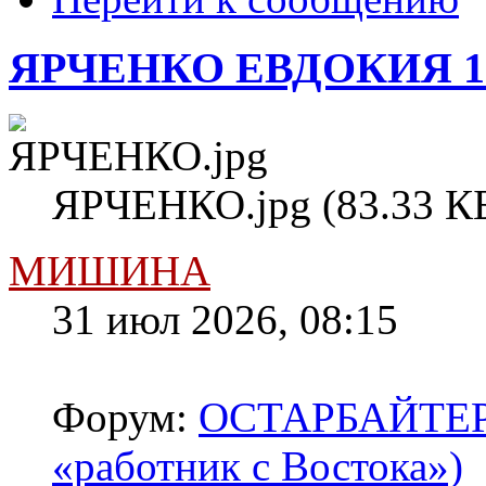
ЯРЧЕНКО ЕВДОКИЯ 1
ЯРЧЕНКО.jpg (83.33 КБ
МИШИНА
31 июл 2026, 08:15
Форум:
ОСТАРБАЙТЕРЫ 
«работник с Востока»)