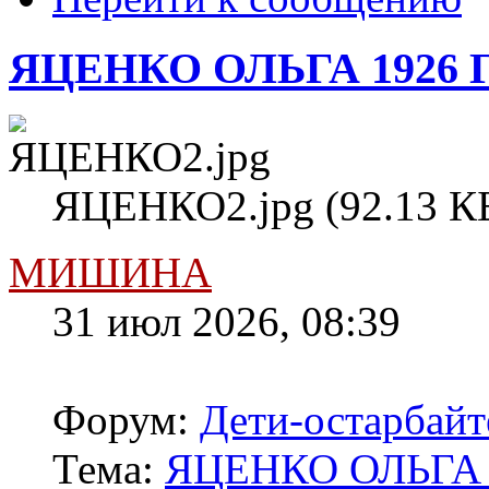
ЯЦЕНКО ОЛЬГА 1926 
ЯЦЕНКО2.jpg (92.13 КБ
МИШИНА
31 июл 2026, 08:39
Форум:
Дети-остарбай
Тема:
ЯЦЕНКО ОЛЬГА 