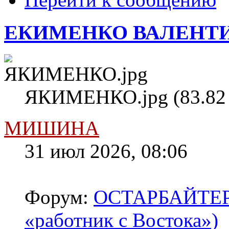
ЕКИМЕНКО ВАЛЕНТИН
ЯКИМЕНКО.jpg (83.82 
МИШИНА
31 июл 2026, 08:06
Форум:
ОСТАРБАЙТЕРЫ 
«работник с Востока»)