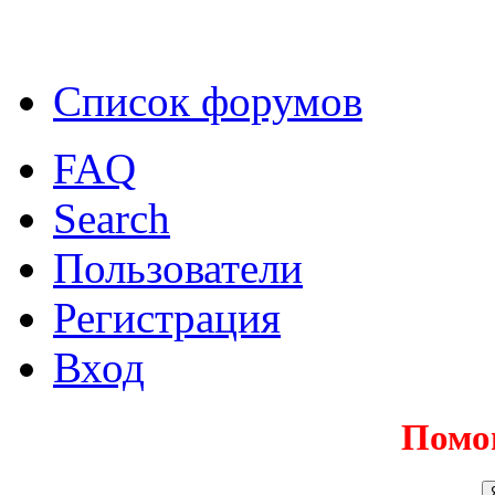
Список форумов
FAQ
Search
Пользователи
Регистрация
Вход
Помо