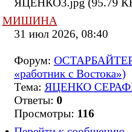
ЯЦЕНКО3.jpg (95.79 КБ
МИШИНА
31 июл 2026, 08:40
Форум:
ОСТАРБАЙТЕРЫ 
«работник с Востока»)
Тема:
ЯЦЕНКО СЕРАФ
Ответы:
0
Просмотры:
116
Перейти к сообщению