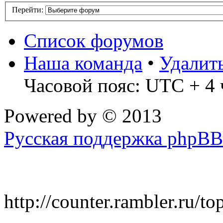
Перейти:
Список форумов
Наша команда
•
Удалит
Часовой пояс: UTC + 4 
Powered by
© 2013
Русская поддержка phpBB
http://counter.rambler.ru/