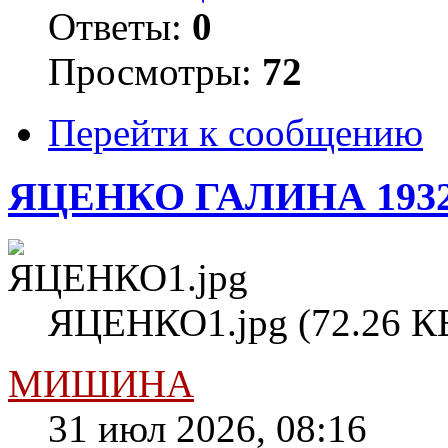
Ответы:
0
Просмотры:
72
Перейти к сообщению
ЯЦЕНКО ГАЛИНА 193
ЯЦЕНКО1.jpg (72.26 КБ
МИШИНА
31 июл 2026, 08:16