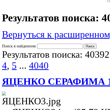
Результатов поиска: 4
Вернуться к расширенном
Поиск в найденном:
Результатов поиска: 40392
4
,
5
...
4040
ЯЦЕНКО СЕРАФИМА 1