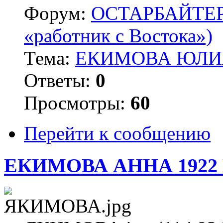
Форум:
ОСТАРБАЙТЕРЫ 
«работник с Востока»)
Тема:
ЕКИМОВА ЮЛИЯ
Ответы:
0
Просмотры:
60
Перейти к сообщению
ЕКИМОВА АННА 1922