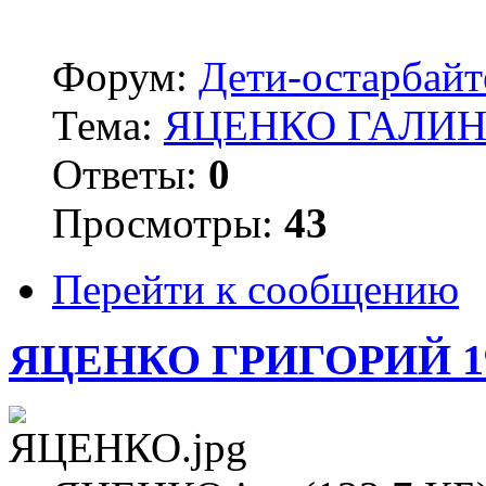
Форум:
Дети-остарбай
Тема:
ЯЦЕНКО ГАЛИНА
Ответы:
0
Просмотры:
43
Перейти к сообщению
ЯЦЕНКО ГРИГОРИЙ 1