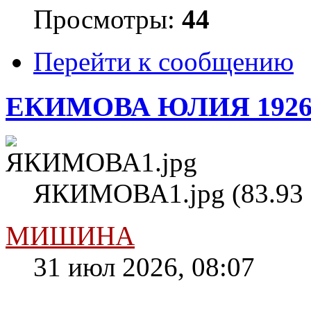
Просмотры:
44
Перейти к сообщению
ЕКИМОВА ЮЛИЯ 1926
ЯКИМОВА1.jpg (83.93 
МИШИНА
31 июл 2026, 08:07