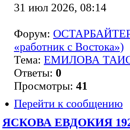
31 июл 2026, 08:14
Форум:
ОСТАРБАЙТЕРЫ 
«работник с Востока»)
Тема:
ЕМИЛОВА ТАИС
Ответы:
0
Просмотры:
41
Перейти к сообщению
ЯСКОВА ЕВДОКИЯ 19