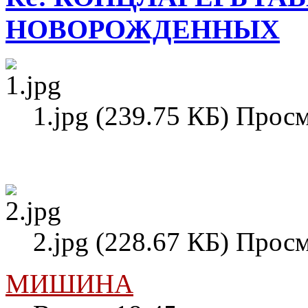
НОВОРОЖДЕННЫХ
1.jpg (239.75 КБ) Прос
2.jpg (228.67 КБ) Прос
МИШИНА