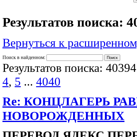
Результатов поиска: 4
Вернуться к расширенном
Поиск в найденном:
Результатов поиска: 40394
4
,
5
...
4040
Re: КОНЦЛАГЕРЬ РА
НОВОРОЖДЕННЫХ
ПЕРЕВОД ЯДЕКС ПЕР