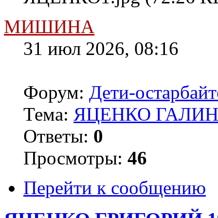
МИШИНА
31 июл 2026, 08:16
Форум:
Дети-остарбай
Тема:
ЯЦЕНКО ГАЛИНА
Ответы:
0
Просмотры:
46
Перейти к сообщению