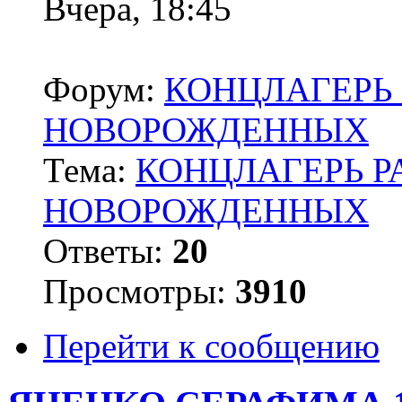
Вчера, 18:45
Форум:
КОНЦЛАГЕРЬ 
НОВОРОЖДЕННЫХ
Тема:
КОНЦЛАГЕРЬ Р
НОВОРОЖДЕННЫХ
Ответы:
20
Просмотры:
3910
Перейти к сообщению