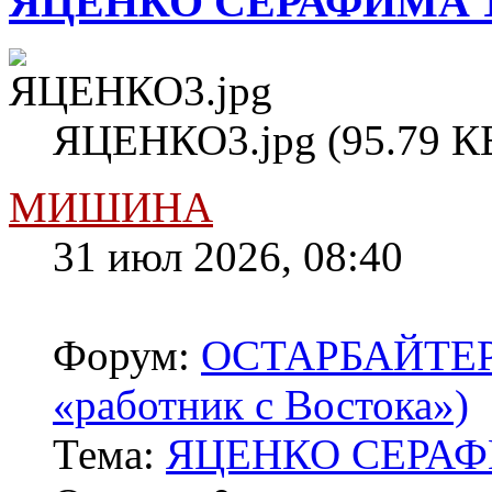
ЯЦЕНКО СЕРАФИМА 1
ЯЦЕНКО3.jpg (95.79 КБ
МИШИНА
31 июл 2026, 08:40
Форум:
ОСТАРБАЙТЕРЫ 
«работник с Востока»)
Тема:
ЯЦЕНКО СЕРАФ