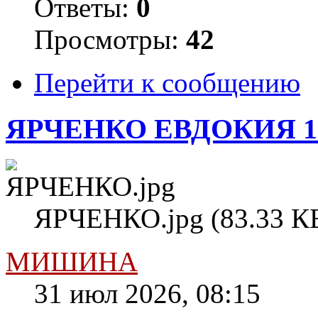
Ответы:
0
Просмотры:
42
Перейти к сообщению
ЯРЧЕНКО ЕВДОКИЯ 1
ЯРЧЕНКО.jpg (83.33 КБ
МИШИНА
31 июл 2026, 08:15