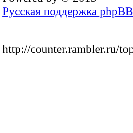
Русская поддержка phpBB
http://counter.rambler.ru/