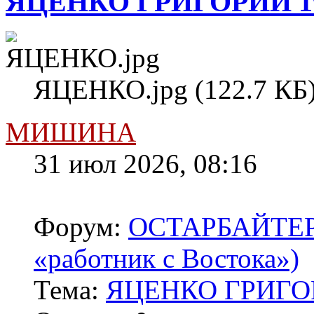
ЯЦЕНКО ГРИГОРИЙ 1
ЯЦЕНКО.jpg (122.7 КБ)
МИШИНА
31 июл 2026, 08:16
Форум:
ОСТАРБАЙТЕРЫ 
«работник с Востока»)
Тема:
ЯЦЕНКО ГРИГОР