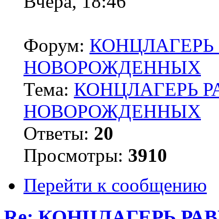
Вчера, 18:46
Форум:
КОНЦЛАГЕРЬ 
НОВОРОЖДЕННЫХ
Тема:
КОНЦЛАГЕРЬ Р
НОВОРОЖДЕННЫХ
Ответы:
20
Просмотры:
3910
Перейти к сообщению
Re: КОНЦЛАГЕРЬ РА