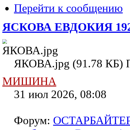
Перейти к сообщению
ЯСКОВА ЕВДОКИЯ 19
ЯКОВА.jpg (91.78 КБ) 
МИШИНА
31 июл 2026, 08:08
Форум:
ОСТАРБАЙТЕРЫ 