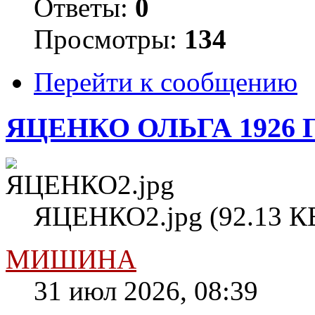
Ответы:
0
Просмотры:
134
Перейти к сообщению
ЯЦЕНКО ОЛЬГА 1926 
ЯЦЕНКО2.jpg (92.13 КБ
МИШИНА
31 июл 2026, 08:39