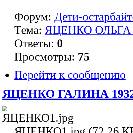
Форум:
Дети-остарбай
Тема:
ЯЦЕНКО ОЛЬГА 
Ответы:
0
Просмотры:
75
Перейти к сообщению
ЯЦЕНКО ГАЛИНА 193
ЯЦЕНКО1.jpg (72.26 КБ