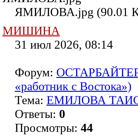
ЯМИЛОВА.jpg (90.01 К
МИШИНА
31 июл 2026, 08:14
Форум:
ОСТАРБАЙТЕРЫ 
«работник с Востока»)
Тема:
ЕМИЛОВА ТАИС
Ответы:
0
Просмотры:
44