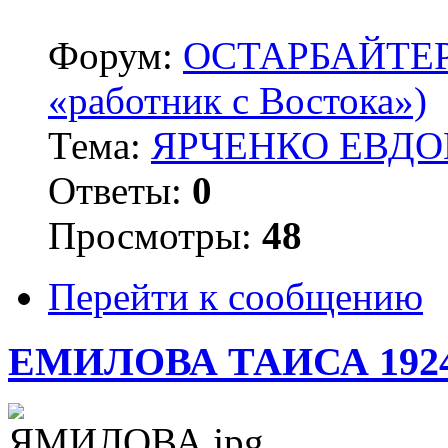
Форум:
ОСТАРБАЙТЕРЫ 
«работник с Востока»)
Тема:
ЯРЧЕНКО ЕВДОК
Ответы:
0
Просмотры:
48
Перейти к сообщению
ЕМИЛОВА ТАИСА 192