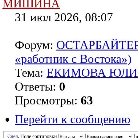
МИШИНА
31 июл 2026, 08:07
Форум:
ОСТАРБАЙТЕРЫ 
«работник с Востока»)
Тема:
ЕКИМОВА ЮЛИЯ
Ответы:
0
Просмотры:
63
Перейти к сообщению
След.
Поле сортировки