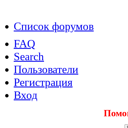
Список форумов
FAQ
Search
Пользователи
Регистрация
Вход
Помо