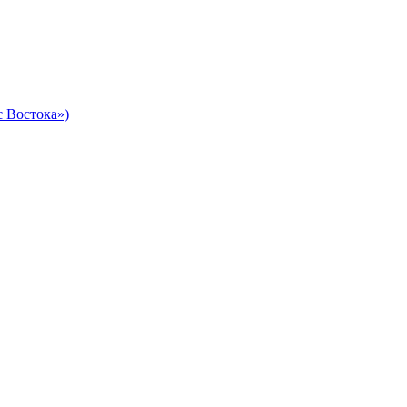
 Востока»)