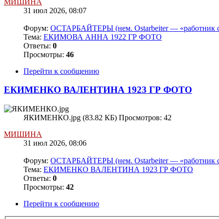
МИШИНА
31 июл 2026, 08:07
Форум:
ОСТАРБАЙТЕРЫ (нем. Ostarbeiter — «работник с
Тема:
ЕКИМОВА АННА 1922 ГР ФОТО
Ответы:
0
Просмотры:
46
Перейти к сообщению
ЕКИМЕНКО ВАЛЕНТИНА 1923 ГР ФОТО
ЯКИМЕНКО.jpg (83.82 КБ) Просмотров: 42
МИШИНА
31 июл 2026, 08:06
Форум:
ОСТАРБАЙТЕРЫ (нем. Ostarbeiter — «работник с
Тема:
ЕКИМЕНКО ВАЛЕНТИНА 1923 ГР ФОТО
Ответы:
0
Просмотры:
42
Перейти к сообщению