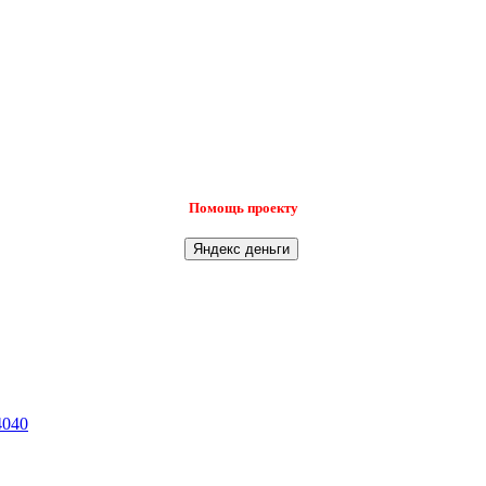
Помощь проекту
4040