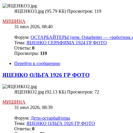
ЯЦЕНКО3.jpg (95.79 КБ) Просмотров: 119
МИШИНА
31 июл 2026, 08:40
Форум:
ОСТАРБАЙТЕРЫ (нем. Ostarbeiter — «работник с
Тема:
ЯЦЕНКО СЕРАФИМА 1924 ГР ФОТО
Ответы:
0
Просмотры:
119
Перейти к сообщению
ЯЦЕНКО ОЛЬГА 1926 ГР ФОТО
ЯЦЕНКО2.jpg (92.13 КБ) Просмотров: 72
МИШИНА
31 июл 2026, 08:39
Форум:
Дети-остарбайтеры
Тема:
ЯЦЕНКО ОЛЬГА 1926 ГР ФОТО
Ответы:
0