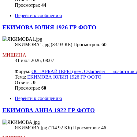
Просмотры:
44
Перейти к сообщению
ЕКИМОВА ЮЛИЯ 1926 ГР ФОТО
ЯКИМОВА1.jpg (83.93 КБ) Просмотров: 60
МИШИНА
31 июл 2026, 08:07
Форум:
ОСТАРБАЙТЕРЫ (нем. Ostarbeiter — «работник с
Тема:
ЕКИМОВА ЮЛИЯ 1926 ГР ФОТО
Ответы:
0
Просмотры:
60
Перейти к сообщению
ЕКИМОВА АННА 1922 ГР ФОТО
ЯКИМОВА.jpg (114.92 КБ) Просмотров: 46