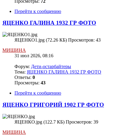
Просмотры:
72
Перейти к сообщению
ЯЦЕНКО ГАЛИНА 1932 ГР ФОТО
ЯЦЕНКО1.jpg (72.26 КБ) Просмотров: 43
МИШИНА
31 июл 2026, 08:16
Форум:
Дети-остарбайтеры
Тема:
ЯЦЕНКО ГАЛИНА 1932 ГР ФОТО
Ответы:
0
Просмотры:
43
Перейти к сообщению
ЯЦЕНКО ГРИГОРИЙ 1902 ГР ФОТО
ЯЦЕНКО.jpg (122.7 КБ) Просмотров: 39
МИШИНА