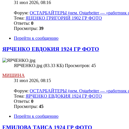
31 июл 2026, 08:16
Форум:
ОСТАРБАЙТЕРЫ (нем. Ostarbeiter — «работник с
Тема:
ЯЦЕНКО ГРИГОРИЙ 1902 ГР ФОТО
Ответы:
0
Просмотры:
39
Перейти к сообщению
ЯРЧЕНКО ЕВДОКИЯ 1924 ГР ФОТО
ЯРЧЕНКО.jpg (83.33 КБ) Просмотров: 45
МИШИНА
31 июл 2026, 08:15
Форум:
ОСТАРБАЙТЕРЫ (нем. Ostarbeiter — «работник с
Тема:
ЯРЧЕНКО ЕВДОКИЯ 1924 ГР ФОТО
Ответы:
0
Просмотры:
45
Перейти к сообщению
ЕМИЛОВА ТАИСА 1924 ГР ФОТО