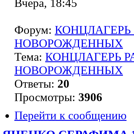
Вчера, 18:45
Форум:
КОНЦЛАГЕРЬ 
НОВОРОЖДЕННЫХ
Тема:
КОНЦЛАГЕРЬ Р
НОВОРОЖДЕННЫХ
Ответы:
20
Просмотры:
3906
Перейти к сообщению