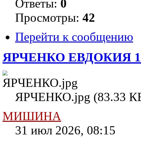
Ответы:
0
Просмотры:
42
Перейти к сообщению
ЯРЧЕНКО ЕВДОКИЯ 1
ЯРЧЕНКО.jpg (83.33 КБ
МИШИНА
31 июл 2026, 08:15