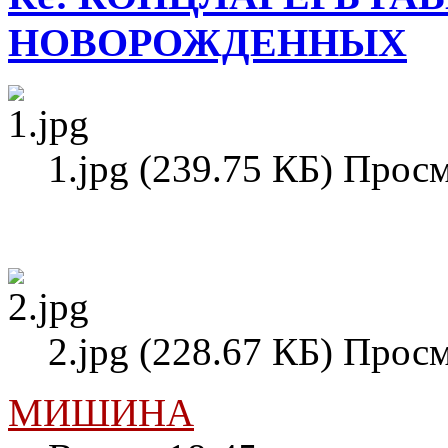
НОВОРОЖДЕННЫХ
1.jpg (239.75 КБ) Прос
2.jpg (228.67 КБ) Прос
МИШИНА