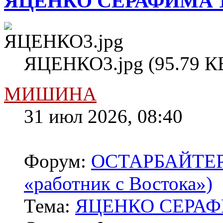
ЯЦЕНКО СЕРАФИМА 1
ЯЦЕНКО3.jpg (95.79 КБ
МИШИНА
31 июл 2026, 08:40
Форум:
ОСТАРБАЙТЕРЫ 
«работник с Востока»)
Тема:
ЯЦЕНКО СЕРАФ