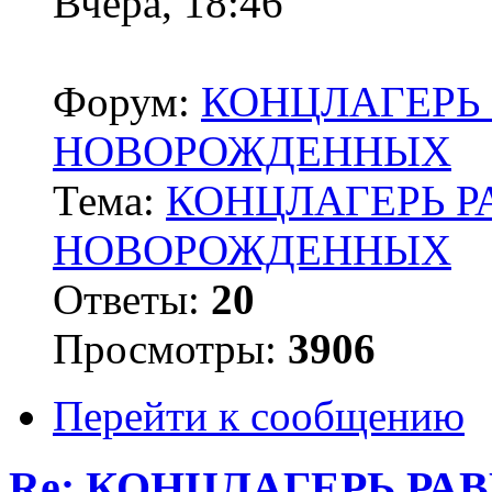
Вчера, 18:46
Форум:
КОНЦЛАГЕРЬ 
НОВОРОЖДЕННЫХ
Тема:
КОНЦЛАГЕРЬ Р
НОВОРОЖДЕННЫХ
Ответы:
20
Просмотры:
3906
Перейти к сообщению
Re: КОНЦЛАГЕРЬ РА