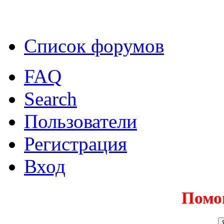
Список форумов
FAQ
Search
Пользователи
Регистрация
Вход
Помо