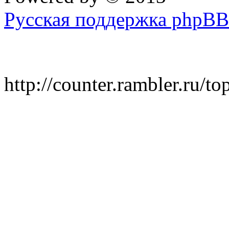
Русская поддержка phpBB
http://counter.rambler.ru/