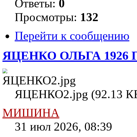
Ответы:
0
Просмотры:
132
Перейти к сообщению
ЯЦЕНКО ОЛЬГА 1926 
ЯЦЕНКО2.jpg (92.13 КБ
МИШИНА
31 июл 2026, 08:39