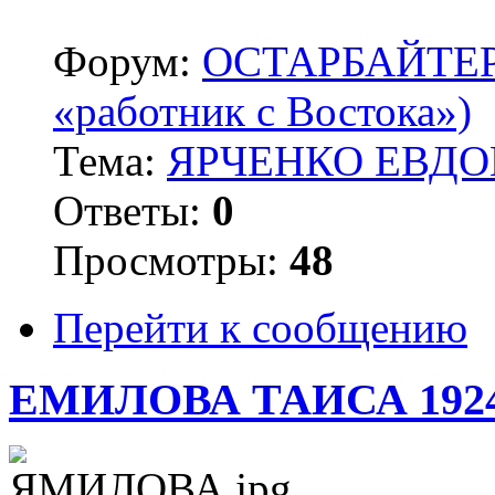
Форум:
ОСТАРБАЙТЕРЫ 
«работник с Востока»)
Тема:
ЯРЧЕНКО ЕВДОК
Ответы:
0
Просмотры:
48
Перейти к сообщению
ЕМИЛОВА ТАИСА 192