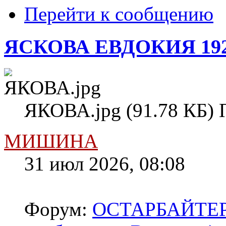
Перейти к сообщению
ЯСКОВА ЕВДОКИЯ 19
ЯКОВА.jpg (91.78 КБ) 
МИШИНА
31 июл 2026, 08:08
Форум:
ОСТАРБАЙТЕРЫ 