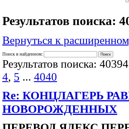
Результатов поиска: 4
Вернуться к расширенном
Поиск в найденном:
Результатов поиска: 40394
4
,
5
...
4040
Re: КОНЦЛАГЕРЬ РА
НОВОРОЖДЕННЫХ
ПЕРЕВОД ЯДЕКС ПЕР