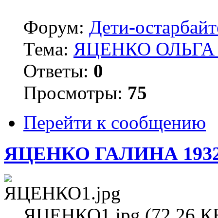
Форум:
Дети-остарбай
Тема:
ЯЦЕНКО ОЛЬГА 
Ответы:
0
Просмотры:
75
Перейти к сообщению
ЯЦЕНКО ГАЛИНА 193
ЯЦЕНКО1.jpg (72.26 КБ