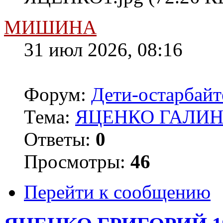
МИШИНА
31 июл 2026, 08:16
Форум:
Дети-остарбай
Тема:
ЯЦЕНКО ГАЛИНА
Ответы:
0
Просмотры:
46
Перейти к сообщению