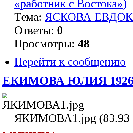
«работник с Востока»)
Тема:
ЯСКОВА ЕВДОКИ
Ответы:
0
Просмотры:
48
Перейти к сообщению
ЕКИМОВА ЮЛИЯ 1926
ЯКИМОВА1.jpg (83.93 