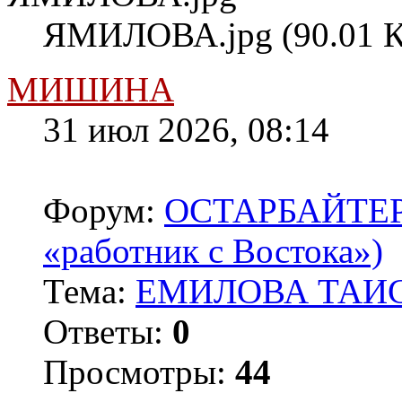
ЯМИЛОВА.jpg (90.01 К
МИШИНА
31 июл 2026, 08:14
Форум:
ОСТАРБАЙТЕРЫ 
«работник с Востока»)
Тема:
ЕМИЛОВА ТАИС
Ответы:
0
Просмотры:
44