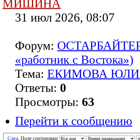
МИШИНА
31 июл 2026, 08:07
Форум:
ОСТАРБАЙТЕРЫ 
«работник с Востока»)
Тема:
ЕКИМОВА ЮЛИЯ
Ответы:
0
Просмотры:
63
Перейти к сообщению
След.
Поле сортировки