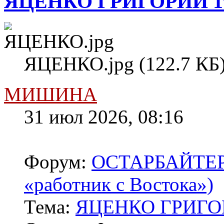
ЯЦЕНКО ГРИГОРИЙ 1
ЯЦЕНКО.jpg (122.7 КБ)
МИШИНА
31 июл 2026, 08:16
Форум:
ОСТАРБАЙТЕРЫ 
«работник с Востока»)
Тема:
ЯЦЕНКО ГРИГОР