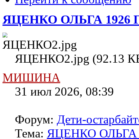
ЯЦЕНКО ОЛЬГА 1926 
ЯЦЕНКО2.jpg (92.13 КБ
МИШИНА
31 июл 2026, 08:39
Форум:
Дети-остарбай
Тема:
ЯЦЕНКО ОЛЬГА 