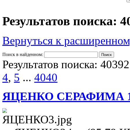
Результатов поиска: 4
Вернуться к расширенном
Поиск в найденном:
Результатов поиска: 40392
4
,
5
...
4040
ЯЦЕНКО СЕРАФИМА 1