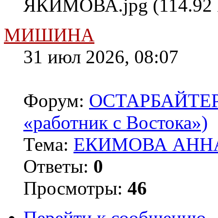
ЯКИМОВА.jpg (114.92 
МИШИНА
31 июл 2026, 08:07
Форум:
ОСТАРБАЙТЕРЫ 
«работник с Востока»)
Тема:
ЕКИМОВА АННА
Ответы:
0
Просмотры:
46
Перейти к сообщению