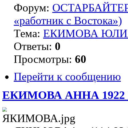
Форум:
ОСТАРБАЙТЕРЫ 
«работник с Востока»)
Тема:
ЕКИМОВА ЮЛИЯ
Ответы:
0
Просмотры:
60
Перейти к сообщению
ЕКИМОВА АННА 1922