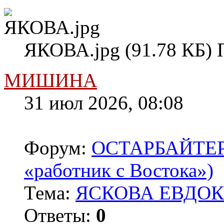
ЯКОВА.jpg (91.78 КБ) 
МИШИНА
31 июл 2026, 08:08
Форум:
ОСТАРБАЙТЕРЫ 
«работник с Востока»)
Тема:
ЯСКОВА ЕВДОКИ
Ответы:
0