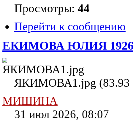
Просмотры:
44
Перейти к сообщению
ЕКИМОВА ЮЛИЯ 1926
ЯКИМОВА1.jpg (83.93 
МИШИНА
31 июл 2026, 08:07