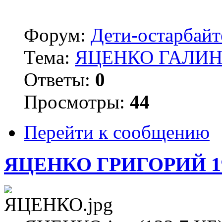
Форум:
Дети-остарбай
Тема:
ЯЦЕНКО ГАЛИНА
Ответы:
0
Просмотры:
44
Перейти к сообщению
ЯЦЕНКО ГРИГОРИЙ 1