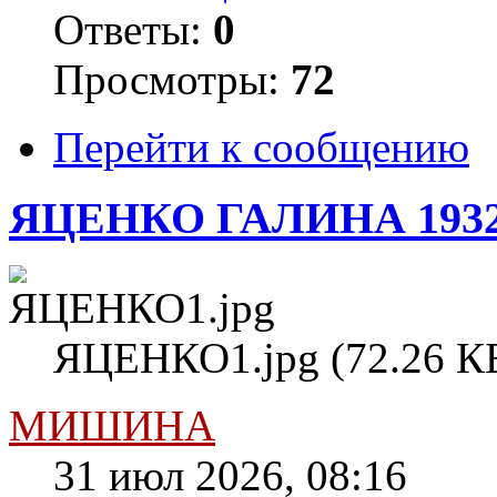
Ответы:
0
Просмотры:
72
Перейти к сообщению
ЯЦЕНКО ГАЛИНА 193
ЯЦЕНКО1.jpg (72.26 КБ
МИШИНА
31 июл 2026, 08:16