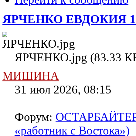
ЯРЧЕНКО ЕВДОКИЯ 1
ЯРЧЕНКО.jpg (83.33 КБ
МИШИНА
31 июл 2026, 08:15
Форум:
ОСТАРБАЙТЕРЫ 
«работник с Востока»)