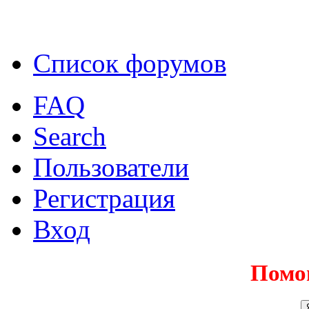
Список форумов
FAQ
Search
Пользователи
Регистрация
Вход
Помо