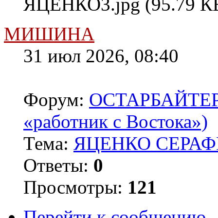
ЯЦЕНКО3.jpg (95.79 КБ
МИШИНА
31 июл 2026, 08:40
Форум:
ОСТАРБАЙТЕРЫ 
«работник с Востока»)
Тема:
ЯЦЕНКО СЕРАФ
Ответы:
0
Просмотры:
121
Перейти к сообщению