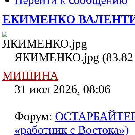
ЕКИМЕНКО ВАЛЕНТИН
ЯКИМЕНКО.jpg (83.82 
МИШИНА
31 июл 2026, 08:06
Форум:
ОСТАРБАЙТЕРЫ 
«работник с Востока»)