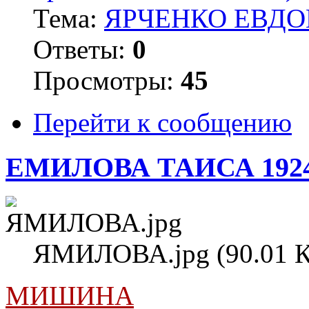
Тема:
ЯРЧЕНКО ЕВДОК
Ответы:
0
Просмотры:
45
Перейти к сообщению
ЕМИЛОВА ТАИСА 192
ЯМИЛОВА.jpg (90.01 К
МИШИНА