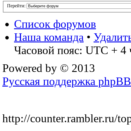
Перейти:
Список форумов
Наша команда
•
Удалит
Часовой пояс: UTC + 4 
Powered by
© 2013
Русская поддержка phpBB
http://counter.rambler.ru/