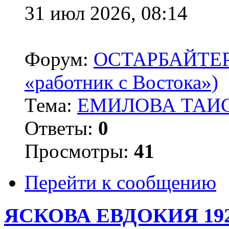
31 июл 2026, 08:14
Форум:
ОСТАРБАЙТЕРЫ 
«работник с Востока»)
Тема:
ЕМИЛОВА ТАИС
Ответы:
0
Просмотры:
41
Перейти к сообщению
ЯСКОВА ЕВДОКИЯ 19