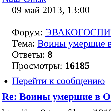
09 май 2013, 13:00
Форум:
ЭВАКОГОСПИ
Тема:
Воины умершие в
Ответы:
8
Просмотры:
16185
Перейти к сообщению
Re: Воины умершие в О