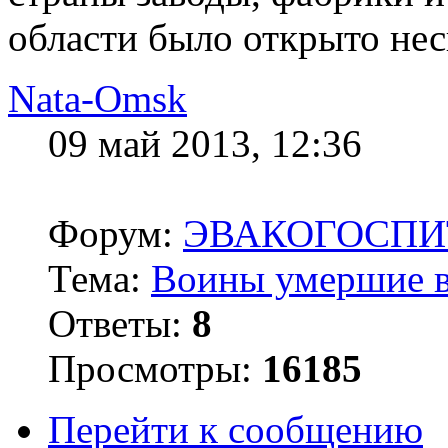
области было открыто неск
Nata-Omsk
09 май 2013, 12:36
Форум:
ЭВАКОГОСПИ
Тема:
Воины умершие в
Ответы:
8
Просмотры:
16185
Перейти к сообщению