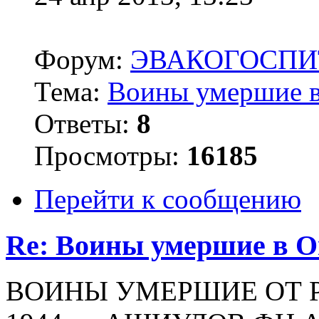
Форум:
ЭВАКОГОСПИ
Тема:
Воины умершие в
Ответы:
8
Просмотры:
16185
Перейти к сообщению
Re: Воины умершие в О
ВОИНЫ УМЕРШИЕ ОТ РА