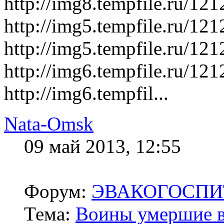
http://img8.tempfile.ru/1
http://img5.tempfile.ru/1
http://img5.tempfile.ru/1
http://img6.tempfile.ru/1
http://img6.tempfil...
Nata-Omsk
09 май 2013, 12:55
Форум:
ЭВАКОГОСПИ
Тема:
Воины умершие в