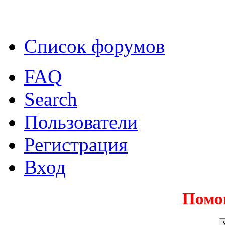
Список форумов
FAQ
Search
Пользователи
Регистрация
Вход
Помо