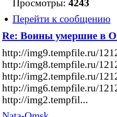
Просмотры:
4243
Перейти к сообщению
Re: Воины умершие в О
http://img9.tempfile.ru/1
http://img8.tempfile.ru/1
http://img2.tempfile.ru/
http://img6.tempfile.ru/1
http://img2.tempfil...
Nata-Omsk