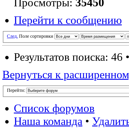
Просмотры:
35450
Перейти к сообщению
След.
Поле сортировки
Результатов поиска: 46 
Вернуться к расширенном
Перейти:
Список форумов
Наша команда
•
Удалит