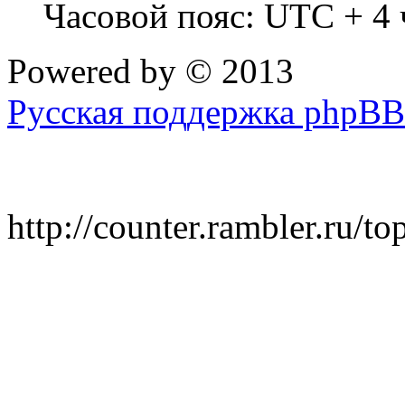
Часовой пояс: UTC + 4 
Powered by
© 2013
Русская поддержка phpBB
http://counter.rambler.ru/