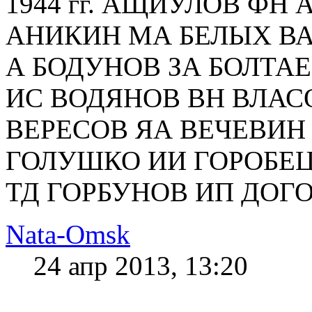
1944 гг. АЩИУЛОВ ФН
АНИКИН МА БЕЛЫХ ВА
А БОДУНОВ ЗА БОЛТА
ИС ВОДЯНОВ ВН ВЛАС
ВЕРЕСОВ ЯА ВЕЧЕВИН
ГОЛУШКО ИИ ГОРОБЕЦ
ТД ГОРБУНОВ ИП ДОГОР
Nata-Omsk
24 апр 2013, 13:20