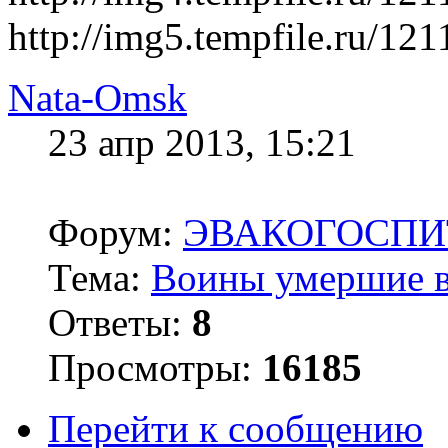
http://img5.tempfile.ru/1
Nata-Omsk
23 апр 2013, 15:21
Форум:
ЭВАКОГОСПИ
Тема:
Воины умершие в
Ответы:
8
Просмотры:
16185
Перейти к сообщению