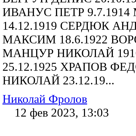
ИВАНУС ПЕТР 9.7.191
14.12.1919 СЕРДЮК АН
МАКСИМ 18.6.1922 ВО
МАНЦУР НИКОЛАЙ 191
25.12.1925 ХРАПОВ ФЕД
НИКОЛАЙ 23.12.19...
Николай Фролов
12 фев 2023, 13:03