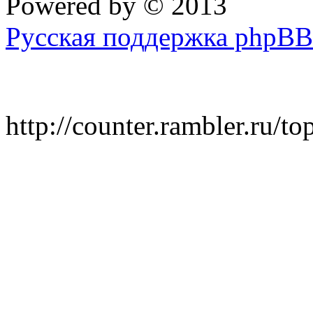
Powered by
© 2013
Русская поддержка phpBB
http://counter.rambler.ru/