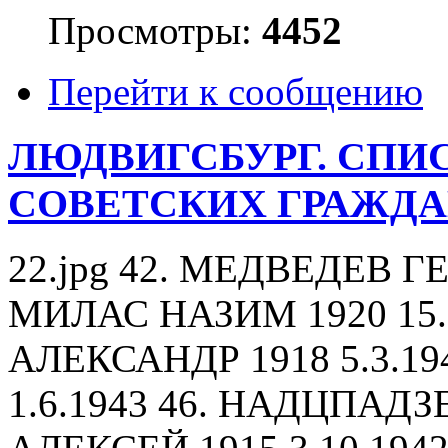
Просмотры:
4452
Перейти к сообщению
ЛЮДВИГСБУРГ. СПИ
СОВЕТСКИХ ГРАЖД
22.jpg 42. МЕДВЕДЕВ ГЕ
МИЛАС НАЗИМ 1920 15.
АЛЕКСАНДР 1918 5.3.1
1.6.1943 46. НАДЦПАДЗ