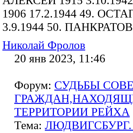
АЛЕКСЕЙ 1915 3.10.19
1906 17.2.1944 49. ОС
3.9.1944 50. ПАНКРАТО
Николай Фролов
20 янв 2023, 11:46
Форум:
СУДЬБЫ СОВ
ГРАЖДАН,НАХОДЯЩ
ТЕРРИТОРИИ РЕЙХА
Тема:
ЛЮДВИГСБУРГ.