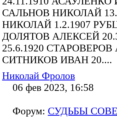
24.11.1910 АСАУЛЕНКО 
САЛЬНОВ НИКОЛАЙ 13.
НИКОЛАЙ 1.2.1907 РУБЦ
ДОЛЯТОВ АЛЕКСЕЙ 20.
25.6.1920 СТАРОВЕРОВ 
СИТНИКОВ ИВАН 20....
Николай Фролов
06 фев 2023, 16:58
Форум:
СУДЬБЫ СОВ