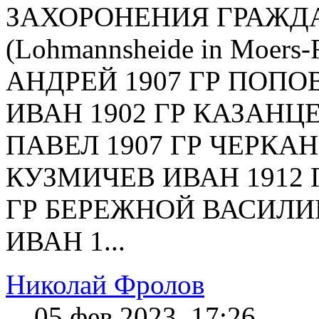
ЗАХОРОНЕНИЯ ГРАЖДАН
(Lohmannsheide in Moers
АНДРЕЙ 1907 ГР ПОПОВ
ИВАН 1902 ГР КАЗАНЦЕ
ПАВЕЛ 1907 ГР ЧЕРКАН
КУЗМИЧЕВ ИВАН 1912 
ГР БЕРЕЖНОЙ ВАСИЛИЙ
ИВАН 1...
Николай Фролов
05 фев 2023, 17:26