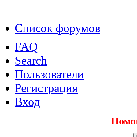
Список форумов
FAQ
Search
Пользователи
Регистрация
Вход
Помо