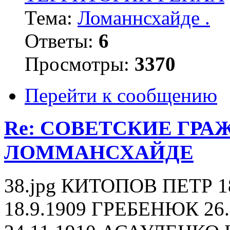
Тема:
Ломаннсхайде .
Ответы:
6
Просмотры:
3370
Перейти к сообщению
Re: СОВЕТСКИЕ ГР
ЛОММАНСХАЙДЕ
38.jpg КИТОПОВ ПЕТР 
18.9.1909 ГРЕБЕНЮК 2