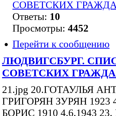
СОВЕТСКИХ ГРАЖД
Ответы:
10
Просмотры:
4452
Перейти к сообщению
ЛЮДВИГСБУРГ. СПИ
СОВЕТСКИХ ГРАЖД
21.jpg 20.ГОТАУЛЬЯ АНТО
ГРИГОРЯН ЗУРЯН 1923 4
БОРИС 1910 4.6.1943 2