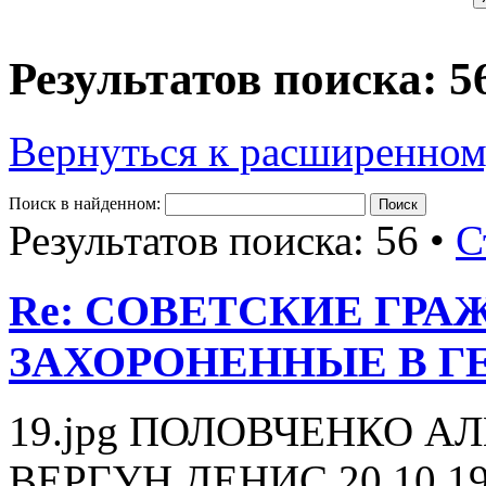
Результатов поиска: 5
Вернуться к расширенном
Поиск в найденном:
Результатов поиска: 56 •
С
Re: СОВЕТСКИЕ ГР
ЗАХОРОНЕННЫЕ В Г
19.jpg ПОЛОВЧЕНКО А
ВЕРГУН ДЕНИС 20.10.19