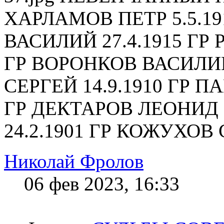
ХАРЛАМОВ ПЕТР 5.5.1
ВАСИЛИЙ 27.4.1915 ГР 
ГР ВОРОНКОВ ВАСИЛИЙ
СЕРГЕЙ 14.9.1910 ГР П
ГР ДЕКТАРОВ ЛЕОНИД 1
24.2.1901 ГР КОЖУХОВ С
Николай Фролов
06 фев 2023, 16:33