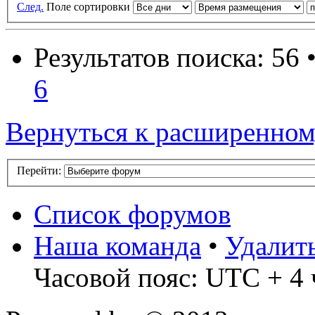
След.
Поле сортировки
Результатов поиска: 56 
6
Вернуться к расширенном
Перейти:
Список форумов
Наша команда
•
Удалит
Часовой пояс: UTC + 4 