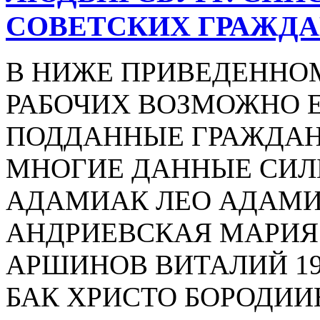
СОВЕТСКИХ ГРАЖД
В НИЖЕ ПРИВЕДЕННО
РАБОЧИХ ВОЗМОЖНО Е
ПОДДАННЫЕ ГРАЖДАНЕ 
МНОГИЕ ДАННЫЕ СИЛ
АДАМИАК ЛЕО АДАМИ
АНДРИЕВСКАЯ МАРИЯ
АРШИНОВ ВИТАЛИЙ 19
БАК ХРИСТО БОРОДИИН