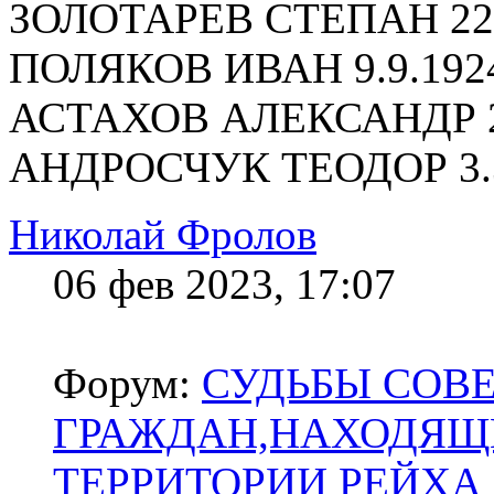
ЗОЛОТАРЕВ СТЕПАН 22.
ПОЛЯКОВ ИВАН 9.9.192
АСТАХОВ АЛЕКСАНДР 20
АНДРОСЧУК ТЕОДОР 3.3
Николай Фролов
06 фев 2023, 17:07
Форум:
СУДЬБЫ СОВ
ГРАЖДАН,НАХОДЯЩ
ТЕРРИТОРИИ РЕЙХА