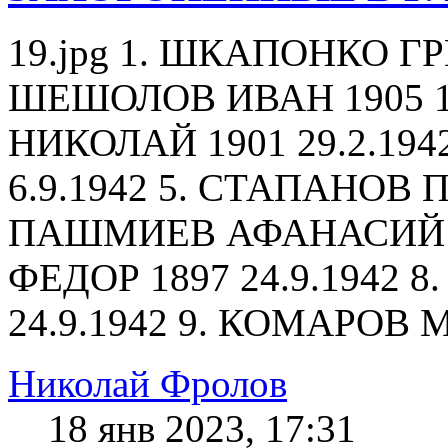
19.jpg 1. ШКАПОНКО ГРИ
ШЕШОЛОВ ИВАН 1905 18
НИКОЛАЙ 1901 29.2.194
6.9.1942 5. СТАПАНОВ ПЕ
ПАШМИЕВ АФАНАСИЙ 19
ФЕДОР 1897 24.9.1942
24.9.1942 9. КОМАРОВ М
Николай Фролов
18 янв 2023, 17:31