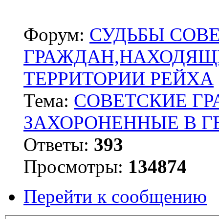
Форум:
СУДЬБЫ СОВ
ГРАЖДАН,НАХОДЯЩ
ТЕРРИТОРИИ РЕЙХА
Тема:
СОВЕТСКИЕ Г
ЗАХОРОНЕННЫЕ В 
Ответы:
393
Просмотры:
134874
Перейти к сообщению