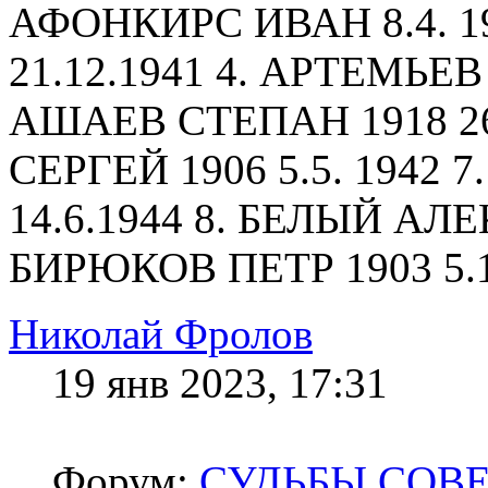
АФОНКИРС ИВАН 8.4. 1
21.12.1941 4. АРТЕМЬЕВ 
АШАЕВ СТЕПАН 1918 26
СЕРГЕЙ 1906 5.5. 1942
14.6.1944 8. БЕЛЫЙ АЛЕ
БИРЮКОВ ПЕТР 1903 5.1.
Николай Фролов
19 янв 2023, 17:31
Форум:
СУДЬБЫ СОВ