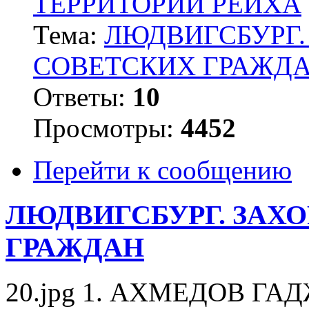
ТЕРРИТОРИИ РЕЙХА
Тема:
ЛЮДВИГСБУРГ.
СОВЕТСКИХ ГРАЖД
Ответы:
10
Просмотры:
4452
Перейти к сообщению
ЛЮДВИГСБУРГ. ЗАХ
ГРАЖДАН
20.jpg 1. АХМЕДОВ ГАДЖ