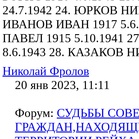
24.7.1942 24. ЮРКОВ НИ
ИВАНОВ ИВАН 1917 5.6
ПАВЕЛ 1915 5.10.1941 
8.6.1943 28. КАЗАКОВ Н
Николай Фролов
20 янв 2023, 11:11
Форум:
СУДЬБЫ СОВ
ГРАЖДАН,НАХОДЯЩ