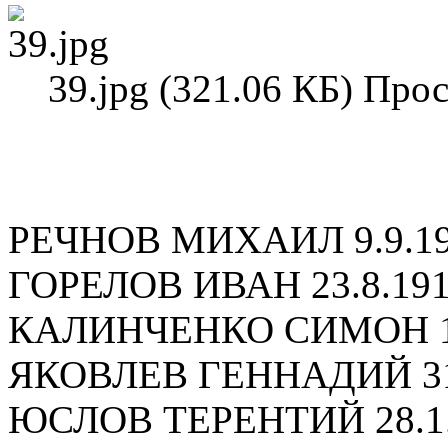
39.jpg (321.06 КБ) Про
РЕЧНОВ МИХАИЛ 9.9.1
ГОРЕЛОВ ИВАН 23.8.19
КАЛИНЧЕНКО СИМОН 18
ЯКОВЛЕВ ГЕННАДИЙ 31
ЮСЛОВ ТЕРЕНТИЙ 28.1.