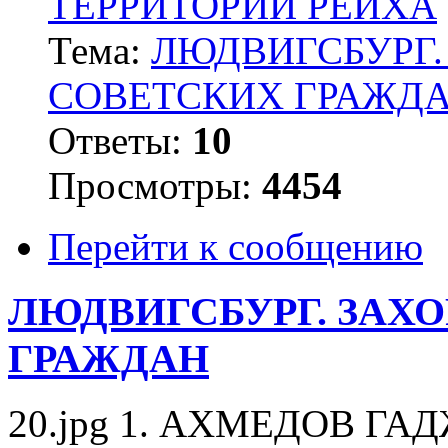
ТЕРРИТОРИИ РЕЙХА
Тема:
ЛЮДВИГСБУРГ.
СОВЕТСКИХ ГРАЖД
Ответы:
10
Просмотры:
4454
Перейти к сообщению
ЛЮДВИГСБУРГ. ЗАХ
ГРАЖДАН
20.jpg 1. АХМЕДОВ ГАДЖ