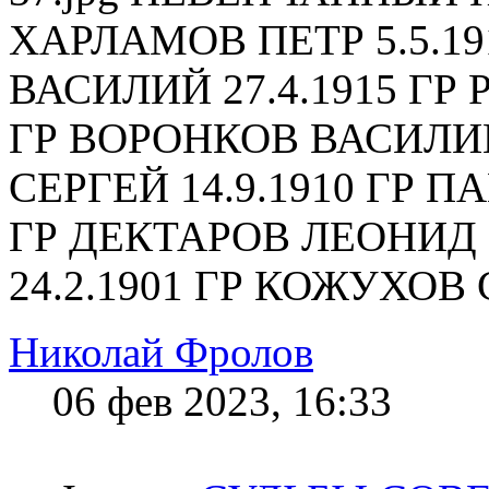
ХАРЛАМОВ ПЕТР 5.5.1
ВАСИЛИЙ 27.4.1915 ГР 
ГР ВОРОНКОВ ВАСИЛИЙ
СЕРГЕЙ 14.9.1910 ГР П
ГР ДЕКТАРОВ ЛЕОНИД 1
24.2.1901 ГР КОЖУХОВ С
Николай Фролов
06 фев 2023, 16:33