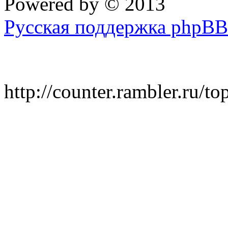
Powered by
© 2013
Русская поддержка phpBB
http://counter.rambler.ru/