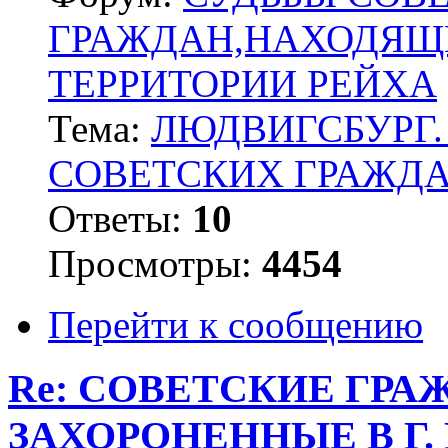
ГРАЖДАН,НАХОДЯЩ
ТЕРРИТОРИИ РЕЙХА
Тема:
ЛЮДВИГСБУРГ.
СОВЕТСКИХ ГРАЖД
Ответы:
10
Просмотры:
4454
Перейти к сообщению
Re: СОВЕТСКИЕ ГР
ЗАХОРОНЕННЫЕ В Г.