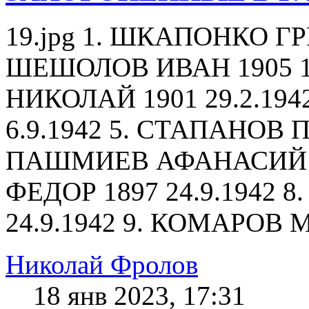
19.jpg 1. ШКАПОНКО ГРИ
ШЕШОЛОВ ИВАН 1905 18
НИКОЛАЙ 1901 29.2.194
6.9.1942 5. СТАПАНОВ ПЕ
ПАШМИЕВ АФАНАСИЙ 19
ФЕДОР 1897 24.9.1942
24.9.1942 9. КОМАРОВ М
Николай Фролов
18 янв 2023, 17:31