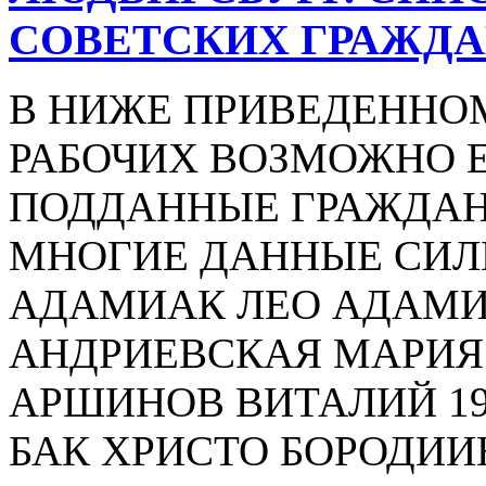
СОВЕТСКИХ ГРАЖД
В НИЖЕ ПРИВЕДЕННО
РАБОЧИХ ВОЗМОЖНО Е
ПОДДАННЫЕ ГРАЖДАНЕ 
МНОГИЕ ДАННЫЕ СИЛ
АДАМИАК ЛЕО АДАМИ
АНДРИЕВСКАЯ МАРИЯ
АРШИНОВ ВИТАЛИЙ 19
БАК ХРИСТО БОРОДИИН