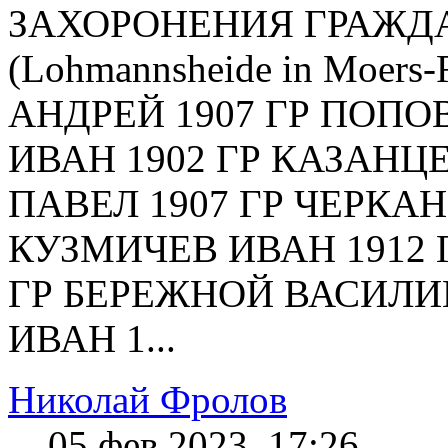
ЗАХОРОНЕНИЯ ГРАЖДАН
(Lohmannsheide in Moers
АНДРЕЙ 1907 ГР ПОПОВ
ИВАН 1902 ГР КАЗАНЦЕ
ПАВЕЛ 1907 ГР ЧЕРКАН
КУЗМИЧЕВ ИВАН 1912 
ГР БЕРЕЖНОЙ ВАСИЛИЙ
ИВАН 1...
Николай Фролов
05 фев 2023, 17:26