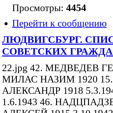
Просмотры:
4454
Перейти к сообщению
ЛЮДВИГСБУРГ. СПИ
СОВЕТСКИХ ГРАЖД
22.jpg 42. МЕДВЕДЕВ ГЕ
МИЛАС НАЗИМ 1920 15.
АЛЕКСАНДР 1918 5.3.1
1.6.1943 46. НАДЦПАДЗ