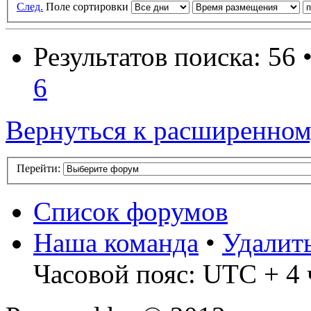
След.
Поле сортировки
Результатов поиска: 56 
6
Вернуться к расширенном
Перейти:
Список форумов
Наша команда
•
Удалит
Часовой пояс: UTC + 4 