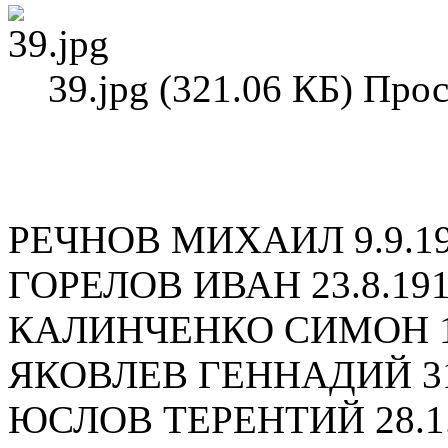
39.jpg (321.06 КБ) Про
РЕЧНОВ МИХАИЛ 9.9.1
ГОРЕЛОВ ИВАН 23.8.19
КАЛИНЧЕНКО СИМОН 18
ЯКОВЛЕВ ГЕННАДИЙ 31
ЮСЛОВ ТЕРЕНТИЙ 28.1.