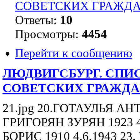
СОВЕТСКИХ ГРАЖД
Ответы:
10
Просмотры:
4454
Перейти к сообщению
ЛЮДВИГСБУРГ. СПИ
СОВЕТСКИХ ГРАЖД
21.jpg 20.ГОТАУЛЬЯ АНТО
ГРИГОРЯН ЗУРЯН 1923 4
БОРИС 1910 4.6.1943 2