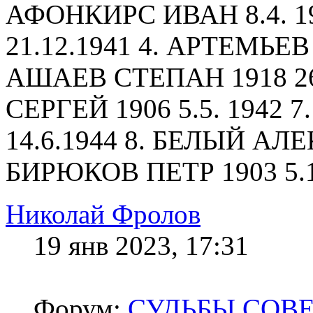
АФОНКИРС ИВАН 8.4. 1
21.12.1941 4. АРТЕМЬЕВ 
АШАЕВ СТЕПАН 1918 26
СЕРГЕЙ 1906 5.5. 1942
14.6.1944 8. БЕЛЫЙ АЛЕ
БИРЮКОВ ПЕТР 1903 5.1.
Николай Фролов
19 янв 2023, 17:31
Форум:
СУДЬБЫ СОВ