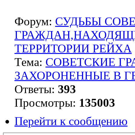
Форум:
СУДЬБЫ СОВ
ГРАЖДАН,НАХОДЯЩ
ТЕРРИТОРИИ РЕЙХА
Тема:
СОВЕТСКИЕ Г
ЗАХОРОНЕННЫЕ В 
Ответы:
393
Просмотры:
135003
Перейти к сообщению