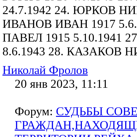
24.7.1942 24. ЮРКОВ НИ
ИВАНОВ ИВАН 1917 5.6
ПАВЕЛ 1915 5.10.1941 
8.6.1943 28. КАЗАКОВ Н
Николай Фролов
20 янв 2023, 11:11
Форум:
СУДЬБЫ СОВ
ГРАЖДАН,НАХОДЯЩ