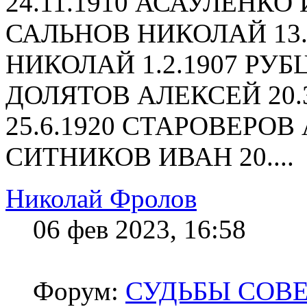
24.11.1910 АСАУЛЕНКО 
САЛЬНОВ НИКОЛАЙ 13.
НИКОЛАЙ 1.2.1907 РУБЦ
ДОЛЯТОВ АЛЕКСЕЙ 20.
25.6.1920 СТАРОВЕРОВ 
СИТНИКОВ ИВАН 20....
Николай Фролов
06 фев 2023, 16:58
Форум:
СУДЬБЫ СОВ