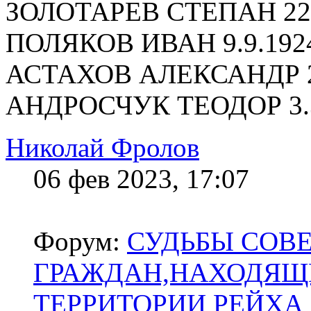
ЗОЛОТАРЕВ СТЕПАН 22.
ПОЛЯКОВ ИВАН 9.9.192
АСТАХОВ АЛЕКСАНДР 20
АНДРОСЧУК ТЕОДОР 3.3
Николай Фролов
06 фев 2023, 17:07
Форум:
СУДЬБЫ СОВ
ГРАЖДАН,НАХОДЯЩ
ТЕРРИТОРИИ РЕЙХА