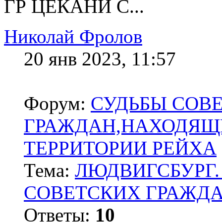
ГР ЦЕКАНИ С...
Николай Фролов
20 янв 2023, 11:57
Форум:
СУДЬБЫ СОВ
ГРАЖДАН,НАХОДЯЩ
ТЕРРИТОРИИ РЕЙХА
Тема:
ЛЮДВИГСБУРГ.
СОВЕТСКИХ ГРАЖД
Ответы:
10