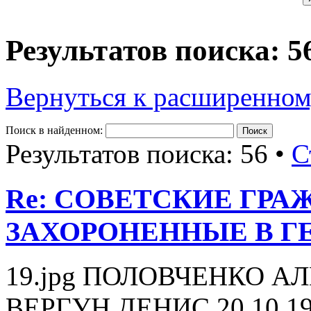
Результатов поиска: 5
Вернуться к расширенном
Поиск в найденном:
Результатов поиска: 56 •
С
Re: СОВЕТСКИЕ ГР
ЗАХОРОНЕННЫЕ В Г
19.jpg ПОЛОВЧЕНКО А
ВЕРГУН ДЕНИС 20.10.19