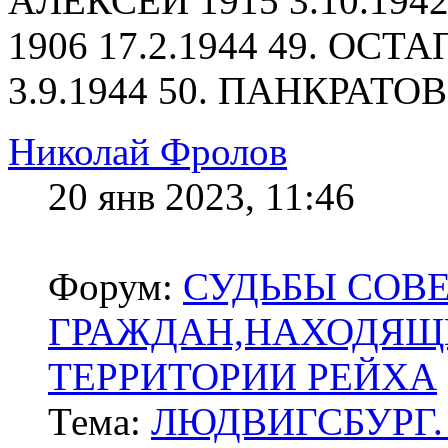
АЛЕКСЕЙ 1915 3.10.19
1906 17.2.1944 49. ОС
3.9.1944 50. ПАНКРАТО
Николай Фролов
20 янв 2023, 11:46
Форум:
СУДЬБЫ СОВ
ГРАЖДАН,НАХОДЯЩ
ТЕРРИТОРИИ РЕЙХА
Тема:
ЛЮДВИГСБУРГ.