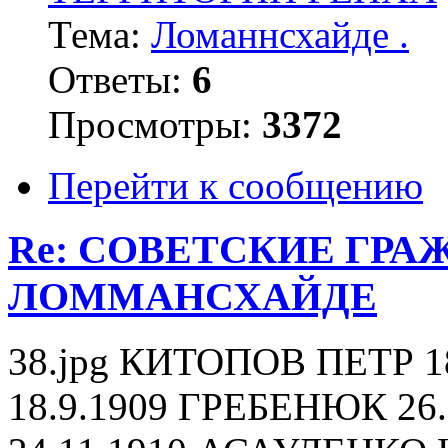
Тема:
Ломаннсхайде .
Ответы:
6
Просмотры:
3372
Перейти к сообщению
Re: СОВЕТСКИЕ ГР
ЛОММАНСХАЙДЕ
38.jpg КИТОПОВ ПЕТР 
18.9.1909 ГРЕБЕНЮК 2