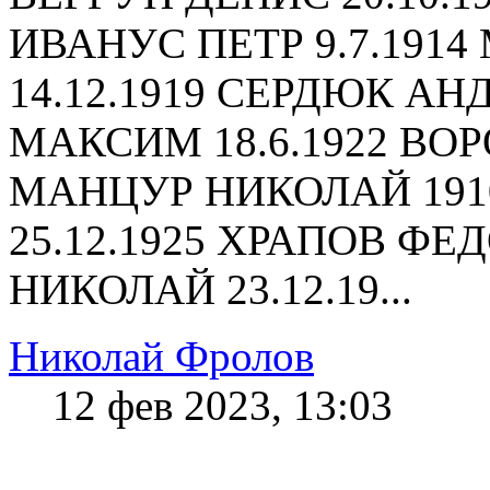
ИВАНУС ПЕТР 9.7.191
14.12.1919 СЕРДЮК АН
МАКСИМ 18.6.1922 ВО
МАНЦУР НИКОЛАЙ 191
25.12.1925 ХРАПОВ ФЕД
НИКОЛАЙ 23.12.19...
Николай Фролов
12 фев 2023, 13:03