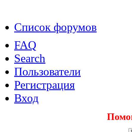
Список форумов
FAQ
Search
Пользователи
Регистрация
Вход
Помо