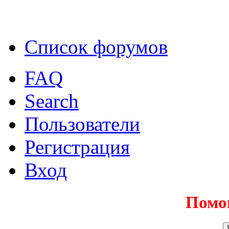
Список форумов
FAQ
Search
Пользователи
Регистрация
Вход
Помо