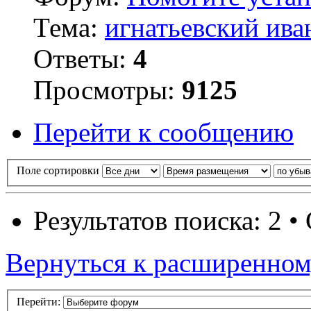
Тема:
игнатьевский ива
Ответы:
4
Просмотры:
9125
Перейти к сообщению
Поле сортировки
Результатов поиска: 2 
Вернуться к расширенном
Перейти: