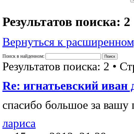
Результатов поиска: 2
Вернуться к расширенном
Поиск в найденном:
Результатов поиска: 2 • С
Re: игнатьевский иван
cпасибо большое за вашу
лариса