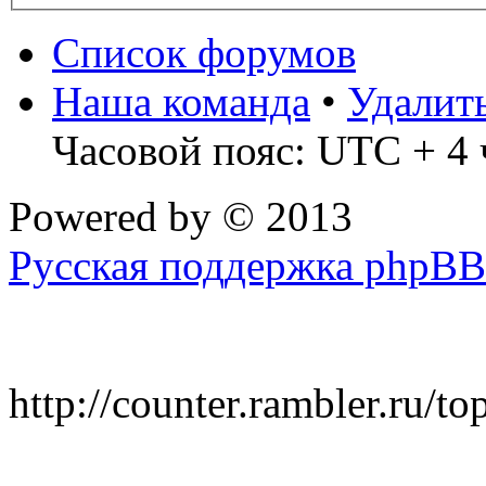
Список форумов
Наша команда
•
Удалит
Часовой пояс: UTC + 4 
Powered by
© 2013
Русская поддержка phpBB
http://counter.rambler.ru/