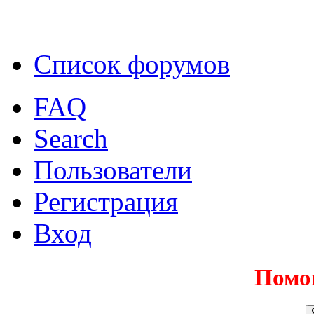
Список форумов
FAQ
Search
Пользователи
Регистрация
Вход
Помо