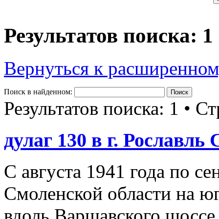
Результатов поиска: 1
Вернуться к расширенном
Поиск в найденном:
Результатов поиска: 1 • С
дулаг 130 в г. Рославль
С августа 1941 года по се
Смоленской области на юг
вдоль Варшавского шоссе