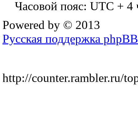
Часовой пояс: UTC + 4 
Powered by
© 2013
Русская поддержка phpBB
http://counter.rambler.ru/