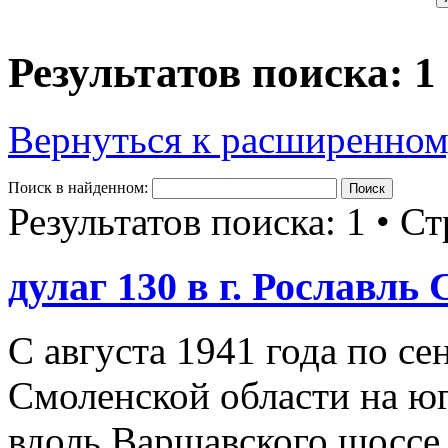
Результатов поиска: 1
Вернуться к расширенном
Поиск в найденном:
Результатов поиска: 1 • С
дулаг 130 в г. Рославль
С августа 1941 года по се
Смоленской области на юг
вдоль Варшавского шоссе