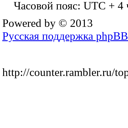
Часовой пояс: UTC + 4 
Powered by
© 2013
Русская поддержка phpBB
http://counter.rambler.ru/