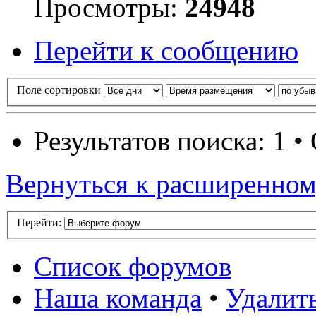
Просмотры:
24948
Перейти к сообщению
Поле сортировки
Результатов поиска: 1 
Вернуться к расширенном
Перейти:
Список форумов
Наша команда
•
Удалит