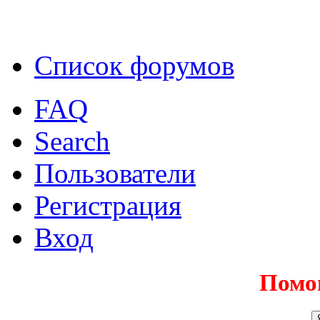
Список форумов
FAQ
Search
Пользователи
Регистрация
Вход
Помо