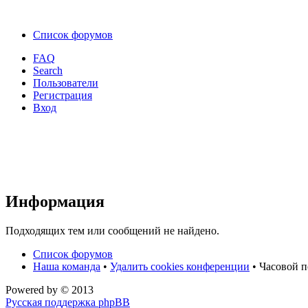
Список форумов
FAQ
Search
Пользователи
Регистрация
Вход
Информация
Подходящих тем или сообщений не найдено.
Список форумов
Наша команда
•
Удалить cookies конференции
• Часовой п
Powered by
© 2013
Русская поддержка phpBB