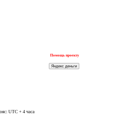
Помощь проекту
ояс: UTC + 4 часа