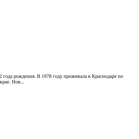
 года рождения. В 1978 году проживала в Краснодаре по
рае. Нов...