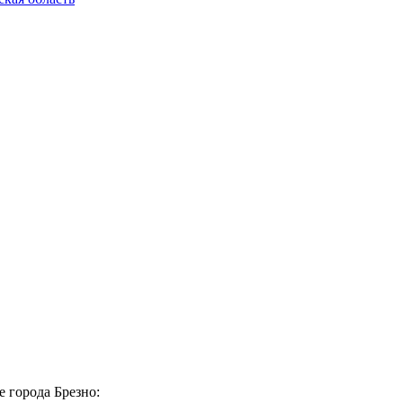
 города Брезно: