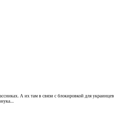
ссниках. А их там в связи с блокировкой для украинцев
нука...