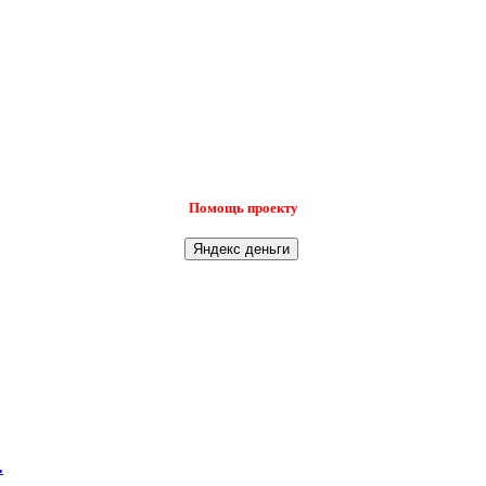
Помощь проекту
.