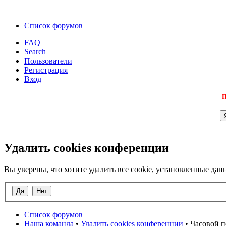
Список форумов
FAQ
Search
Пользователи
Регистрация
Вход
П
Удалить cookies конференции
Вы уверены, что хотите удалить все cookie, установленные д
Список форумов
Наша команда
•
Удалить cookies конференции
• Часовой п