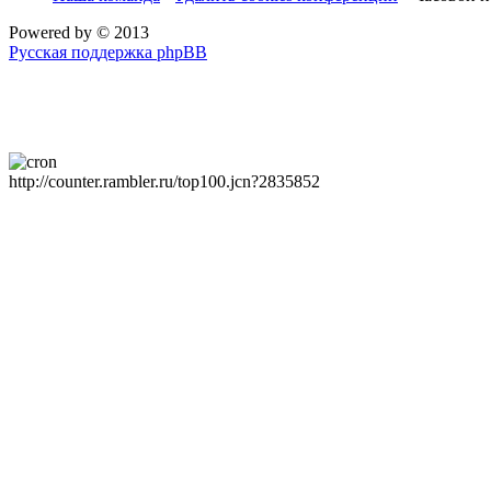
Powered by
© 2013
Русская поддержка phpBB
http://counter.rambler.ru/top100.jcn?2835852