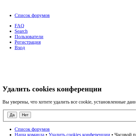
Список форумов
FAQ
Search
Пользователи
Регистрация
Вход
Удалить cookies конференции
Вы уверены, что хотите удалить все cookie, установленные д
Список форумов
Наша команда
•
Удалить cookies конференции
• Часовой п