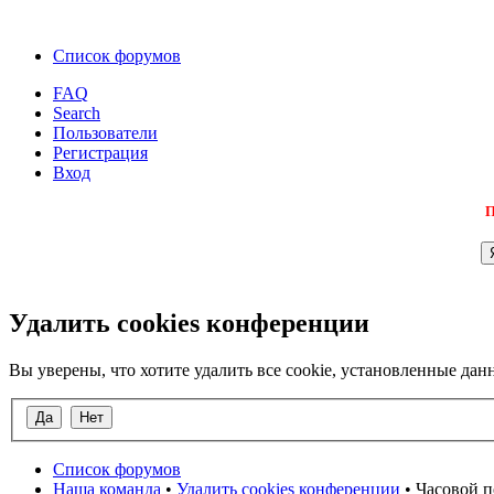
Список форумов
FAQ
Search
Пользователи
Регистрация
Вход
П
Удалить cookies конференции
Вы уверены, что хотите удалить все cookie, установленные д
Список форумов
Наша команда
•
Удалить cookies конференции
• Часовой п