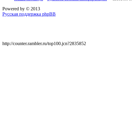
Powered by
© 2013
Русская поддержка phpBB
http://counter.rambler.ru/top100.jcn?2835852