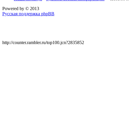
Powered by
© 2013
Русская поддержка phpBB
http://counter.rambler.ru/top100.jcn?2835852