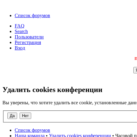
Список форумов
FAQ
Search
Пользователи
Регистрация
Вход
П
Удалить cookies конференции
Вы уверены, что хотите удалить все cookie, установленные д
Список форумов
Наша команда
•
Удалить cookies конференции
• Часовой п