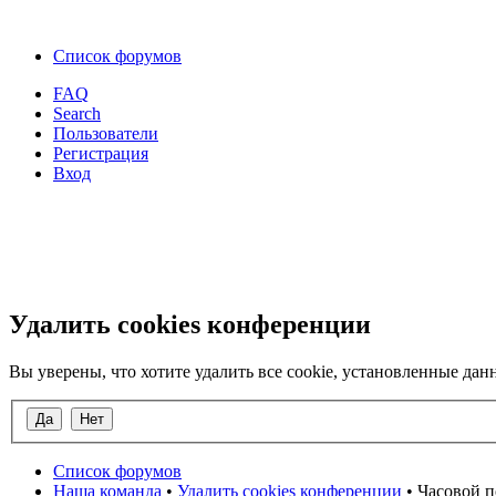
Список форумов
FAQ
Search
Пользователи
Регистрация
Вход
Удалить cookies конференции
Вы уверены, что хотите удалить все cookie, установленные д
Список форумов
Наша команда
•
Удалить cookies конференции
• Часовой п