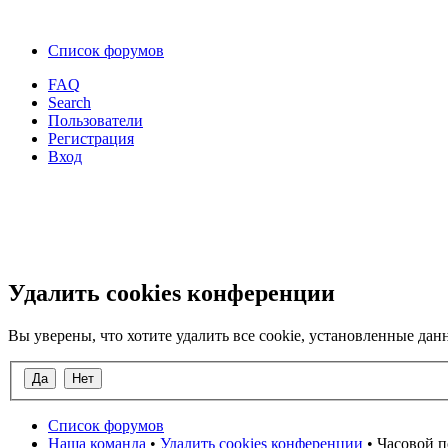
Список форумов
FAQ
Search
Пользователи
Регистрация
Вход
Удалить cookies конференции
Вы уверены, что хотите удалить все cookie, установленные д
Список форумов
Наша команда
•
Удалить cookies конференции
• Часовой п