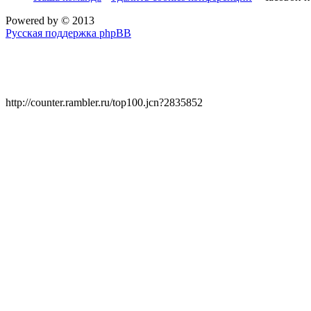
Powered by
© 2013
Русская поддержка phpBB
http://counter.rambler.ru/top100.jcn?2835852