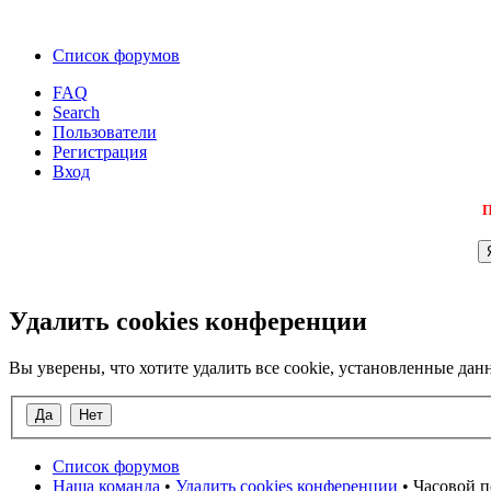
Список форумов
FAQ
Search
Пользователи
Регистрация
Вход
П
Удалить cookies конференции
Вы уверены, что хотите удалить все cookie, установленные д
Список форумов
Наша команда
•
Удалить cookies конференции
• Часовой п