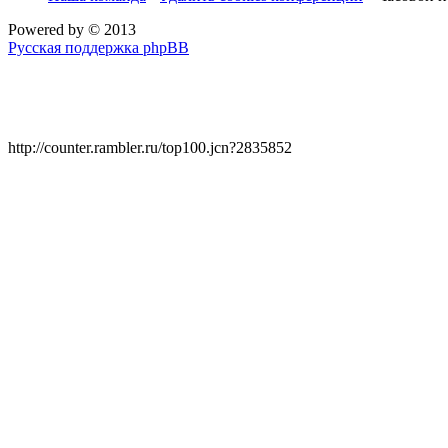
Powered by
© 2013
Русская поддержка phpBB
http://counter.rambler.ru/top100.jcn?2835852