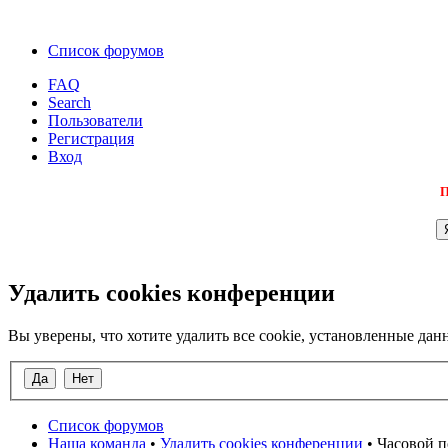
Список форумов
FAQ
Search
Пользователи
Регистрация
Вход
П
Удалить cookies конференции
Вы уверены, что хотите удалить все cookie, установленные д
Список форумов
Наша команда
•
Удалить cookies конференции
• Часовой п